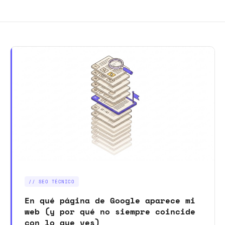
// SEO TÉCNICO
En qué página de Google aparece mi
web (y por qué no siempre coincide
con lo que ves)