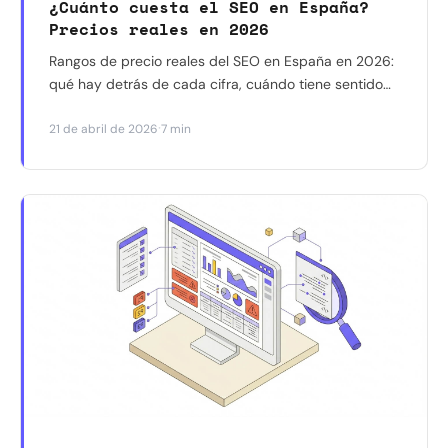
¿Cuánto cuesta el SEO en España?
Precios reales en 2026
Rangos de precio reales del SEO en España en 2026:
qué hay detrás de cada cifra, cuándo tiene sentido
invertir y cómo no dejarte engañar.
·
21 de abril de 2026
7 min