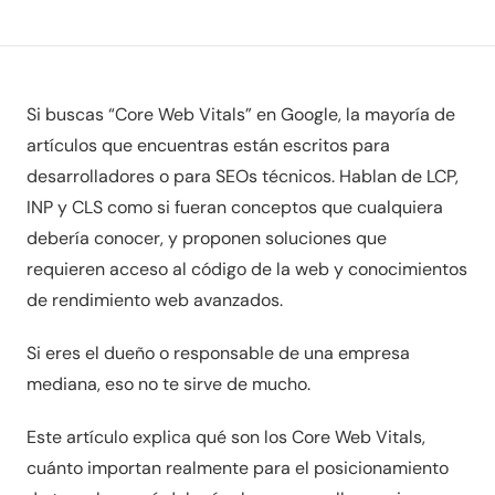
Si buscas “Core Web Vitals” en Google, la mayoría de
artículos que encuentras están escritos para
desarrolladores o para SEOs técnicos. Hablan de LCP,
INP y CLS como si fueran conceptos que cualquiera
debería conocer, y proponen soluciones que
requieren acceso al código de la web y conocimientos
de rendimiento web avanzados.
Si eres el dueño o responsable de una empresa
mediana, eso no te sirve de mucho.
Este artículo explica qué son los Core Web Vitals,
cuánto importan realmente para el posicionamiento