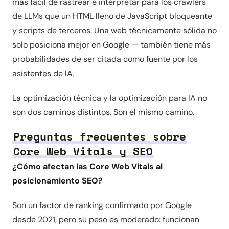
más fácil de rastrear e interpretar para los crawlers
de LLMs que un HTML lleno de JavaScript bloqueante
y scripts de terceros. Una web técnicamente sólida no
solo posiciona mejor en Google — también tiene más
probabilidades de ser citada como fuente por los
asistentes de IA.
La optimización técnica y la optimización para IA no
son dos caminos distintos. Son el mismo camino.
Preguntas frecuentes sobre
Core Web Vitals y SEO
¿Cómo afectan las Core Web Vitals al
posicionamiento SEO?
Son un factor de ranking confirmado por Google
desde 2021, pero su peso es moderado: funcionan