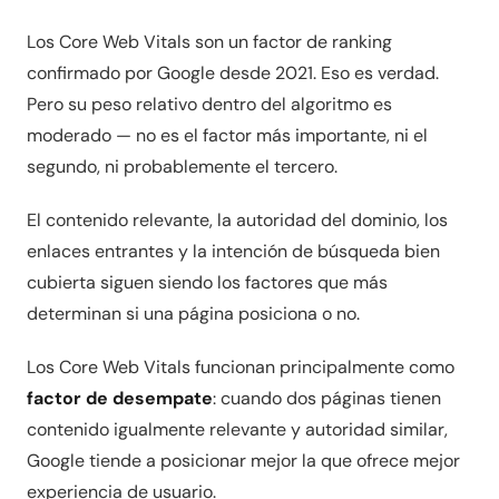
Los Core Web Vitals son un factor de ranking
confirmado por Google desde 2021. Eso es verdad.
Pero su peso relativo dentro del algoritmo es
moderado — no es el factor más importante, ni el
segundo, ni probablemente el tercero.
El contenido relevante, la autoridad del dominio, los
enlaces entrantes y la intención de búsqueda bien
cubierta siguen siendo los factores que más
determinan si una página posiciona o no.
Los Core Web Vitals funcionan principalmente como
factor de desempate
: cuando dos páginas tienen
contenido igualmente relevante y autoridad similar,
Google tiende a posicionar mejor la que ofrece mejor
experiencia de usuario.