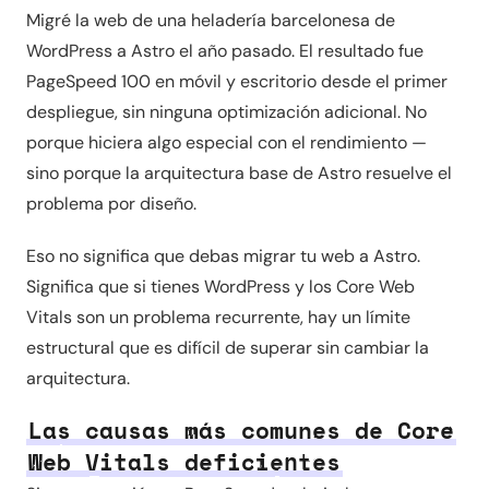
Migré la web de una heladería barcelonesa de
WordPress a Astro el año pasado. El resultado fue
PageSpeed 100 en móvil y escritorio desde el primer
despliegue, sin ninguna optimización adicional. No
porque hiciera algo especial con el rendimiento —
sino porque la arquitectura base de Astro resuelve el
problema por diseño.
Eso no significa que debas migrar tu web a Astro.
Significa que si tienes WordPress y los Core Web
Vitals son un problema recurrente, hay un límite
estructural que es difícil de superar sin cambiar la
arquitectura.
Las causas más comunes de Core
Web Vitals deficientes