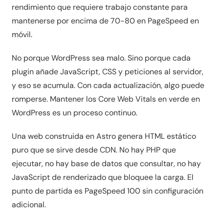
rendimiento que requiere trabajo constante para
mantenerse por encima de 70-80 en PageSpeed en
móvil.
No porque WordPress sea malo. Sino porque cada
plugin añade JavaScript, CSS y peticiones al servidor,
y eso se acumula. Con cada actualización, algo puede
romperse. Mantener los Core Web Vitals en verde en
WordPress es un proceso continuo.
Una web construida en Astro genera HTML estático
puro que se sirve desde CDN. No hay PHP que
ejecutar, no hay base de datos que consultar, no hay
JavaScript de renderizado que bloquee la carga. El
punto de partida es PageSpeed 100 sin configuración
adicional.