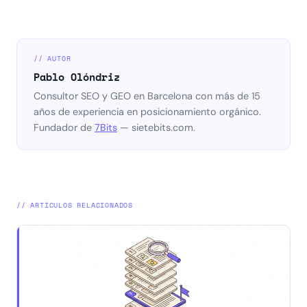
// AUTOR
Pablo Olóndriz
Consultor SEO y GEO en Barcelona con más de 15
años de experiencia en posicionamiento orgánico.
Fundador de
7Bits
— sietebits.com.
// ARTÍCULOS RELACIONADOS