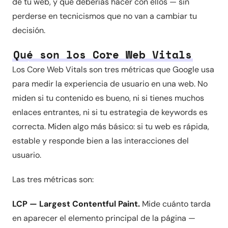
de tu web, y qué deberías hacer con ellos — sin
perderse en tecnicismos que no van a cambiar tu
decisión.
Qué son los Core Web Vitals
Los Core Web Vitals son tres métricas que Google usa
para medir la experiencia de usuario en una web. No
miden si tu contenido es bueno, ni si tienes muchos
enlaces entrantes, ni si tu estrategia de keywords es
correcta. Miden algo más básico: si tu web es rápida,
estable y responde bien a las interacciones del
usuario.
Las tres métricas son:
LCP — Largest Contentful Paint.
Mide cuánto tarda
en aparecer el elemento principal de la página —