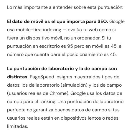
Lo más importante a entender sobre esta puntuación:
El dato de móvil es el que importa para SEO.
Google
usa mobile-first indexing — evalúa tu web como si
fuera un dispositivo móvil, no un ordenador. Si tu
puntuación en escritorio es 95 pero en móvil es 45, el
número que cuenta para el posicionamiento es 45.
La puntuación de laboratorio y la de campo son
distintas.
PageSpeed Insights muestra dos tipos de
datos: los de laboratorio (simulación) y los de campo
(usuarios reales de Chrome). Google usa los datos de
campo para el ranking. Una puntuación de laboratorio
perfecta no garantiza buenos datos de campo si tus
usuarios reales están en dispositivos lentos o redes
limitadas.