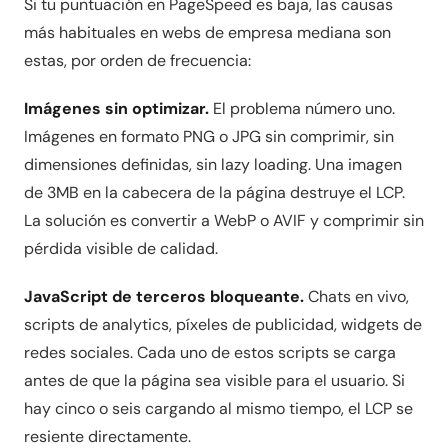
Si tu puntuación en PageSpeed es baja, las causas
más habituales en webs de empresa mediana son
estas, por orden de frecuencia:
Imágenes sin optimizar.
El problema número uno.
Imágenes en formato PNG o JPG sin comprimir, sin
dimensiones definidas, sin lazy loading. Una imagen
de 3MB en la cabecera de la página destruye el LCP.
La solución es convertir a WebP o AVIF y comprimir sin
pérdida visible de calidad.
JavaScript de terceros bloqueante.
Chats en vivo,
scripts de analytics, píxeles de publicidad, widgets de
redes sociales. Cada uno de estos scripts se carga
antes de que la página sea visible para el usuario. Si
hay cinco o seis cargando al mismo tiempo, el LCP se
resiente directamente.