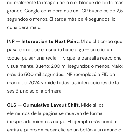
normalmente la imagen hero o el bloque de texto más
grande. Google considera que un LCP bueno es de 2,5
segundos o menos. Si tarda más de 4 segundos, lo
considera malo.
INP — Interaction to Next Paint.
Mide el tiempo que
pasa entre que el usuario hace algo — un clic, un
toque, pulsar una tecla — y que la pantalla reacciona
visualmente. Bueno: 200 milisegundos o menos. Malo:
más de 500 milisegundos. INP reemplazó a FID en
marzo de 2024 y mide todas las interacciones de la
sesión, no solo la primera.
CLS — Cumulative Layout Shift.
Mide si los
elementos de la página se mueven de forma
inesperada mientras carga. El ejemplo más común:
estás a punto de hacer clic en un botón y un anuncio