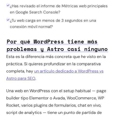
¿Has revisado el informe de Métricas web principales
en Google Search Console?
¿Tu web carga en menos de 3 segundos en una
conexión móvil normal?
Por qué WordPress tiene más
problemas y Astro casi ninguno
Esta es la diferencia más concreta que he visto en la
práctica. Si quieres profundizar en la comparativa
completa, hay
un artículo dedicado a WordPress vs
Astro para SEO
.
Una web en WordPress con el setup habitual — page
builder tipo Elementor o Avada, WooCommerce, WP
Rocket, varios plugins de formularios, chat en vivo,
script de analytics — tiene un punto de partida de