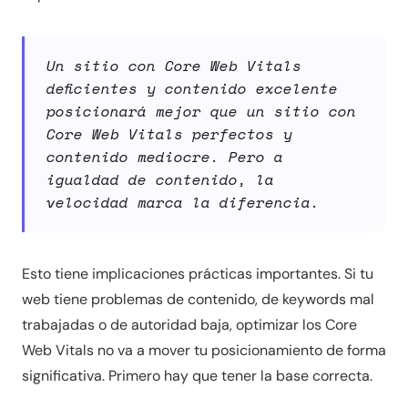
Un sitio con Core Web Vitals
deficientes y contenido excelente
posicionará mejor que un sitio con
Core Web Vitals perfectos y
contenido mediocre. Pero a
igualdad de contenido, la
velocidad marca la diferencia.
Esto tiene implicaciones prácticas importantes. Si tu
web tiene problemas de contenido, de keywords mal
trabajadas o de autoridad baja, optimizar los Core
Web Vitals no va a mover tu posicionamiento de forma
significativa. Primero hay que tener la base correcta.