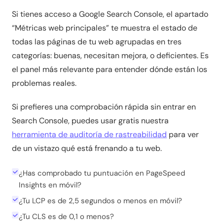
Si tienes acceso a Google Search Console, el apartado
“Métricas web principales” te muestra el estado de
todas las páginas de tu web agrupadas en tres
categorías: buenas, necesitan mejora, o deficientes. Es
el panel más relevante para entender dónde están los
problemas reales.
Si prefieres una comprobación rápida sin entrar en
Search Console, puedes usar gratis nuestra
herramienta de auditoría de rastreabilidad
para ver
de un vistazo qué está frenando a tu web.
¿Has comprobado tu puntuación en PageSpeed
Insights en móvil?
¿Tu LCP es de 2,5 segundos o menos en móvil?
¿Tu CLS es de 0,1 o menos?