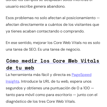
usuario escribe genera abandono.
Esos problemas no solo afectan al posicionamiento —
afectan directamente a cuántos de los visitantes que
ya tienes acaban contactando o comprando.
En ese sentido, mejorar los Core Web Vitals no es solo
una tarea de SEO. Es una tarea de negocio.
Cómo medir los Core Web Vitals
de tu web
La herramienta más fácil y directa es
PageSpeed
Insights
. Introduce la URL de tu web, espera unos
segundos y obtienes una puntuación de 0 a 100 —
tanto para móvil como para escritorio — junto con el
diagnóstico de los tres Core Web Vitals.