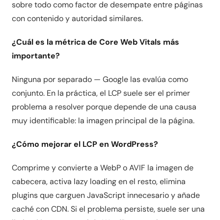
sobre todo como factor de desempate entre páginas
con contenido y autoridad similares.
¿Cuál es la métrica de Core Web Vitals más
importante?
Ninguna por separado — Google las evalúa como
conjunto. En la práctica, el LCP suele ser el primer
problema a resolver porque depende de una causa
muy identificable: la imagen principal de la página.
¿Cómo mejorar el LCP en WordPress?
Comprime y convierte a WebP o AVIF la imagen de
cabecera, activa lazy loading en el resto, elimina
plugins que carguen JavaScript innecesario y añade
caché con CDN. Si el problema persiste, suele ser una