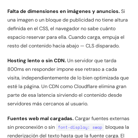
Falta de dimensiones en imágenes y anuncios.
Si
una imagen o un bloque de publicidad no tiene altura
definida en el CSS, el navegador no sabe cuánto
espacio reservar para ella. Cuando carga, empuja el
resto del contenido hacia abajo — CLS disparado.
Hosting lento o sin CDN.
Un servidor que tarda
800ms en responder impone ese retraso a cada
visita, independientemente de lo bien optimizada que
esté la página. Un CDN como Cloudflare elimina gran
parte de esa latencia sirviendo el contenido desde
servidores más cercanos al usuario.
Fuentes web mal cargadas.
Cargar fuentes externas
sin preconexión o sin
bloquea la
font-display: swap
renderización del texto hasta que la fuente carga. El