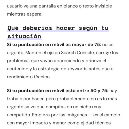
usuario ve una pantalla en blanco o texto invisible
mientras espera.
Qué deberías hacer según tu
situación
Si tu puntuación en móvil es mayor de 75:
no es
urgente. Mantén el ojo en Search Console, corrige los
problemas que vayan apareciendo y prioriza el
contenido y la estrategia de keywords antes que el
rendimiento técnico.
Si tu puntuación en móvil está entre 50 y 75:
hay
trabajo por hacer, pero probablemente no es lo más
urgente salvo que compitas en un nicho muy
competido. Empieza por las imágenes — es el cambio
con mayor impacto y menor complejidad técnica.