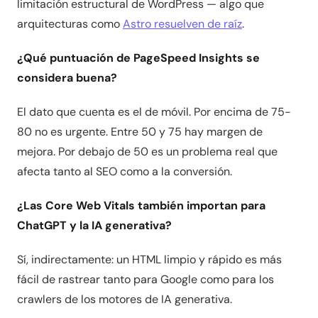
limitación estructural de WordPress — algo que
arquitecturas como
Astro resuelven de raíz
.
¿Qué puntuación de PageSpeed Insights se
considera buena?
El dato que cuenta es el de móvil. Por encima de 75-
80 no es urgente. Entre 50 y 75 hay margen de
mejora. Por debajo de 50 es un problema real que
afecta tanto al SEO como a la conversión.
¿Las Core Web Vitals también importan para
ChatGPT y la IA generativa?
Sí, indirectamente: un HTML limpio y rápido es más
fácil de rastrear tanto para Google como para los
crawlers de los motores de IA generativa.