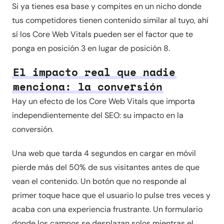
Si ya tienes esa base y compites en un nicho donde
tus competidores tienen contenido similar al tuyo, ahí
sí los Core Web Vitals pueden ser el factor que te
ponga en posición 3 en lugar de posición 8.
El impacto real que nadie
menciona: la conversión
Hay un efecto de los Core Web Vitals que importa
independientemente del SEO: su impacto en la
conversión.
Una web que tarda 4 segundos en cargar en móvil
pierde más del 50% de sus visitantes antes de que
vean el contenido. Un botón que no responde al
primer toque hace que el usuario lo pulse tres veces y
acaba con una experiencia frustrante. Un formulario
donde los campos se desplazan solos mientras el