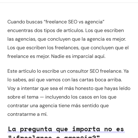
Cuando buscas “freelance SEO vs agencia”
encuentras dos tipos de artículos. Los que escriben
las agencias, que concluyen que la agencia es mejor.
Los que escriben los freelances, que concluyen que el
freelance es mejor. Nadie es imparcial aquí.
Este artículo lo escribe un consultor SEO freelance. Ya
lo sabes, así que vamos con las cartas boca arriba.
Voy a intentar que sea el más honesto que hayas leído
sobre el tema — incluyendo los casos en los que
contratar una agencia tiene más sentido que
contratarme a mí.
La pregunta que importa no es
“¿freelance o agencia?”