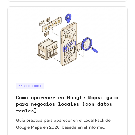
// SEO LOCAL
Cómo aparecer en Google Maps: guía
para negocios locales (con datos
reales)
Guía práctica para aparecer en el Local Pack de
Google Maps en 2026, basada en el informe
Whitespark y en resultados reales con negocios en