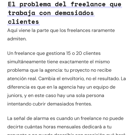
El problema del freelance que
trabaja con demasiados
clientes
Aquí viene la parte que los freelances raramente
admiten.
Un freelance que gestiona 15 o 20 clientes
simultáneamente tiene exactamente el mismo
problema que la agencia: tu proyecto no recibe
atención real. Cambia el envoltorio, no el resultado. La
diferencia es que en la agencia hay un equipo de
juniors, y en este caso hay una sola persona
intentando cubrir demasiados frentes.
La señal de alarma es cuando un freelance no puede
decirte cuántas horas mensuales dedicará a tu