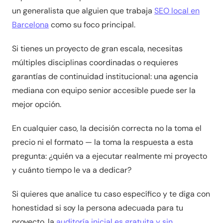
un generalista que alguien que trabaja
SEO local en
Barcelona
como su foco principal.
Si tienes un proyecto de gran escala, necesitas
múltiples disciplinas coordinadas o requieres
garantías de continuidad institucional: una agencia
mediana con equipo senior accesible puede ser la
mejor opción.
En cualquier caso, la decisión correcta no la toma el
precio ni el formato — la toma la respuesta a esta
pregunta: ¿quién va a ejecutar realmente mi proyecto
y cuánto tiempo le va a dedicar?
Si quieres que analice tu caso específico y te diga con
honestidad si soy la persona adecuada para tu
proyecto, la
auditoría inicial es gratuita y sin