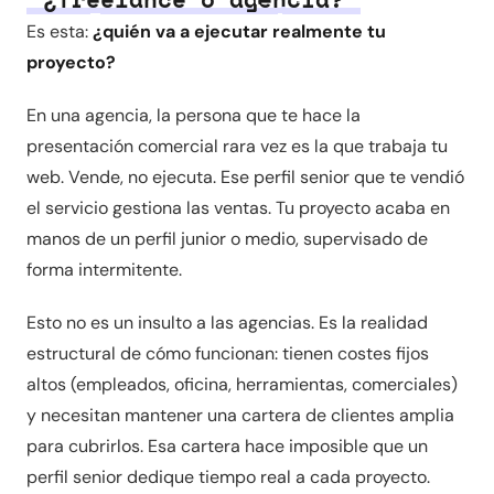
Es esta:
¿quién va a ejecutar realmente tu
proyecto?
En una agencia, la persona que te hace la
presentación comercial rara vez es la que trabaja tu
web. Vende, no ejecuta. Ese perfil senior que te vendió
el servicio gestiona las ventas. Tu proyecto acaba en
manos de un perfil junior o medio, supervisado de
forma intermitente.
Esto no es un insulto a las agencias. Es la realidad
estructural de cómo funcionan: tienen costes fijos
altos (empleados, oficina, herramientas, comerciales)
y necesitan mantener una cartera de clientes amplia
para cubrirlos. Esa cartera hace imposible que un
perfil senior dedique tiempo real a cada proyecto.