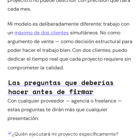
proyecto o no puede describir con precisión qué hará
cada mes.
Mi modelo es deliberadamente diferente: trabajo con
un
máximo de dos clientes
simultáneos. No como
argumento de venta — como decisión estructural para
poder hacer el trabajo bien. Con dos clientes, puedo
dedicar el tiempo real que cada proyecto requiere sin
comprometer la calidad.
Las preguntas que deberías
hacer antes de firmar
Con cualquier proveedor — agencia o freelance —
estas preguntas te dirán más que cualquier
presentación:
¿Quién ejecutará mi proyecto específicamente?