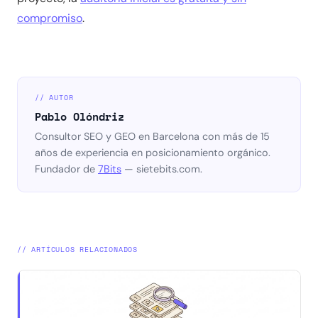
compromiso
.
// AUTOR
Pablo Olóndriz
Consultor SEO y GEO en Barcelona con más de 15
años de experiencia en posicionamiento orgánico.
Fundador de
7Bits
— sietebits.com.
// ARTÍCULOS RELACIONADOS