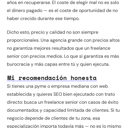
años en recuperarse. El coste de elegir mal no es solo
el dinero pagado — es el coste de oportunidad de no
haber crecido durante ese tiempo.
Dicho esto, precio y calidad no son siempre
proporcionales. Una agencia grande con precios altos
no garantiza mejores resultados que un freelance
senior con precios medios. Lo que sí garantiza es más
burocracia y más capas entre tú y quien ejecuta.
Mi recomendación honesta
Si tienes una pyme o empresa mediana con web
establecida y quieres SEO bien ejecutado con trato
directo: busca un freelance senior con casos de éxito
documentados y capacidad limitada de clientes. Si tu
negocio depende de clientes de tu zona, esa
especialización importa todavía más — no es lo mismo