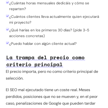
¿Cuántas horas mensuales dedicáis y cómo se
reparten?
¿Cuántos clientes lleva actualmente quien ejecutará
mi proyecto?
¿Qué harías en los primeros 30 días? (pide 3-5
acciones concretas)
¿Puedo hablar con algún cliente actual?
La trampa del precio como
criterio principal
El precio importa, pero no como criterio principal de
selección.
El SEO mal ejecutado tiene un coste real. Meses
perdidos, posiciones que no se mueven y, en el peor
caso, penalizaciones de Google que pueden tardar