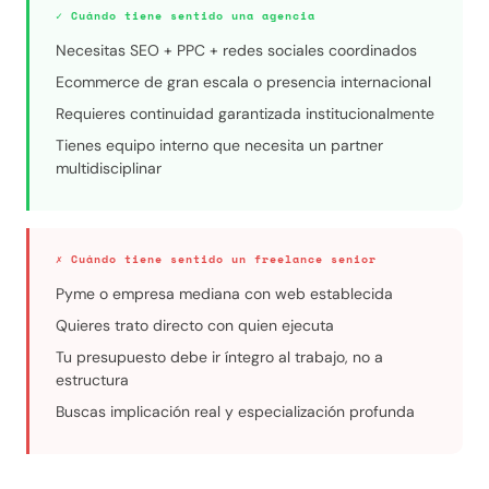
✓ Cuándo tiene sentido una agencia
Necesitas SEO + PPC + redes sociales coordinados
Ecommerce de gran escala o presencia internacional
Requieres continuidad garantizada institucionalmente
Tienes equipo interno que necesita un partner
multidisciplinar
✗ Cuándo tiene sentido un freelance senior
Pyme o empresa mediana con web establecida
Quieres trato directo con quien ejecuta
Tu presupuesto debe ir íntegro al trabajo, no a
estructura
Buscas implicación real y especialización profunda