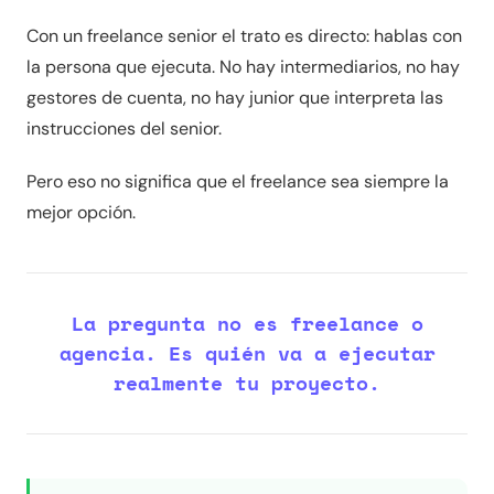
Con un freelance senior el trato es directo: hablas con
la persona que ejecuta. No hay intermediarios, no hay
gestores de cuenta, no hay junior que interpreta las
instrucciones del senior.
Pero eso no significa que el freelance sea siempre la
mejor opción.
La pregunta no es freelance o
agencia. Es quién va a ejecutar
realmente tu proyecto.