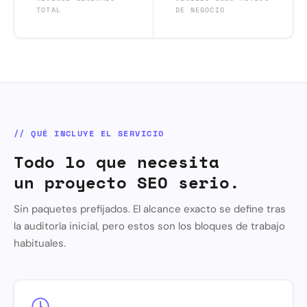
TOTAL
DE NEGOCIO
// QUÉ INCLUYE EL SERVICIO
Todo lo que necesita
un proyecto SEO serio.
Sin paquetes prefijados. El alcance exacto se define tras
la auditoría inicial, pero estos son los bloques de trabajo
habituales.