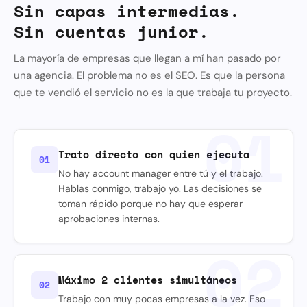
Sin capas intermedias.
Sin cuentas junior.
La mayoría de empresas que llegan a mí han pasado por
una agencia. El problema no es el SEO. Es que la persona
que te vendió el servicio no es la que trabaja tu proyecto.
01
Trato directo con quien ejecuta
01
No hay account manager entre tú y el trabajo.
Hablas conmigo, trabajo yo. Las decisiones se
toman rápido porque no hay que esperar
aprobaciones internas.
02
Máximo 2 clientes simultáneos
02
Trabajo con muy pocas empresas a la vez. Eso