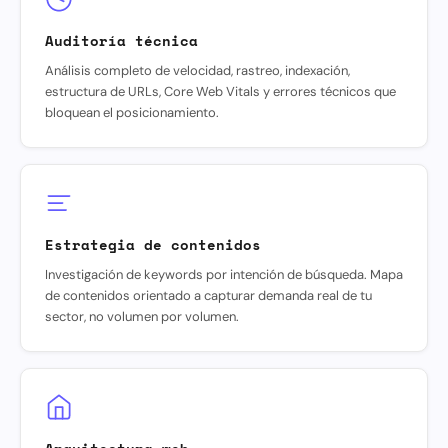
Auditoría técnica
Análisis completo de velocidad, rastreo, indexación,
estructura de URLs, Core Web Vitals y errores técnicos que
bloquean el posicionamiento.
Estrategia de contenidos
Investigación de keywords por intención de búsqueda. Mapa
de contenidos orientado a capturar demanda real de tu
sector, no volumen por volumen.