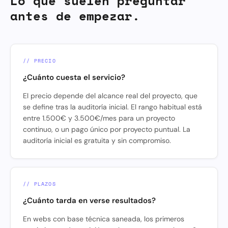
Lo que suelen preguntar
antes de empezar.
// PRECIO
¿Cuánto cuesta el servicio?
El precio depende del alcance real del proyecto, que
se define tras la auditoría inicial. El rango habitual está
entre 1.500€ y 3.500€/mes para un proyecto
continuo, o un pago único por proyecto puntual. La
auditoría inicial es gratuita y sin compromiso.
// PLAZOS
¿Cuánto tarda en verse resultados?
En webs con base técnica saneada, los primeros