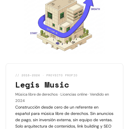
// 2016–2024 · PROYECTO PROPIO
Legis Music
Música libre de derechos · Licencias online · Vendido en
2024
Construcción desde cero de un referente en
español para música libre de derechos. Sin anuncios
de pago, sin inversión externa, sin equipo de ventas.
Solo arquitectura de contenidos, link building y SEO