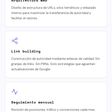
Arquitectura web
Diseño de estructura de URLs, silos temáticos y enlazado
interno para maximizar la transferencia de autoridad y
facilitar el rastreo.
Link building
Construcción de autoridad mediante enlaces de calidad. Sin
granjas de links. Sin PBNs. Solo estrategias que aguantan
actualizaciones de Google.
Seguimiento mensual
Revisión de posiciones, tráfico y conversiones cada mes.