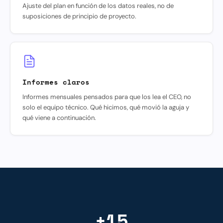
Ajuste del plan en función de los datos reales, no de
suposiciones de principio de proyecto.
Informes claros
Informes mensuales pensados para que los lea el CEO, no
solo el equipo técnico. Qué hicimos, qué movió la aguja y
qué viene a continuación.
+15