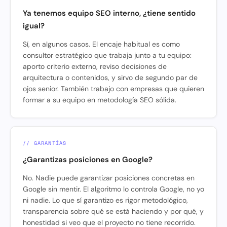
Ya tenemos equipo SEO interno, ¿tiene sentido
igual?
Sí, en algunos casos. El encaje habitual es como
consultor estratégico que trabaja junto a tu equipo:
aporto criterio externo, reviso decisiones de
arquitectura o contenidos, y sirvo de segundo par de
ojos senior. También trabajo con empresas que quieren
formar a su equipo en metodología SEO sólida.
// GARANTÍAS
¿Garantizas posiciones en Google?
No. Nadie puede garantizar posiciones concretas en
Google sin mentir. El algoritmo lo controla Google, no yo
ni nadie. Lo que sí garantizo es rigor metodológico,
transparencia sobre qué se está haciendo y por qué, y
honestidad si veo que el proyecto no tiene recorrido.