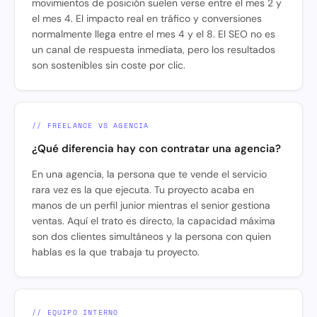
movimientos de posición suelen verse entre el mes 2 y
el mes 4. El impacto real en tráfico y conversiones
normalmente llega entre el mes 4 y el 8. El SEO no es
un canal de respuesta inmediata, pero los resultados
son sostenibles sin coste por clic.
// FREELANCE VS AGENCIA
¿Qué diferencia hay con contratar una agencia?
En una agencia, la persona que te vende el servicio
rara vez es la que ejecuta. Tu proyecto acaba en
manos de un perfil junior mientras el senior gestiona
ventas. Aquí el trato es directo, la capacidad máxima
son dos clientes simultáneos y la persona con quien
hablas es la que trabaja tu proyecto.
// EQUIPO INTERNO