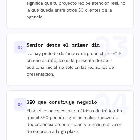
significa que tu proyecto recibe atención real, no
la que queda entre otros 30 clientes de la
agencia.
03
Senior desde el primer día
03
No hay periodo de "onboarding con el junior". El
criterio estratégico está presente desde la
auditoría inicial, no solo en las reuniones de
presentación.
04
SEO que construye negocio
04
El objetivo no es escalar métricas de tráfico. Es
que el SEO genere ingresos reales, reduzca la
dependencia de publicidad y aumente el valor
de empresa a largo plazo.