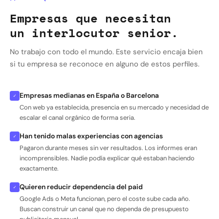
Empresas que necesitan
un interlocutor senior.
No trabajo con todo el mundo. Este servicio encaja bien
si tu empresa se reconoce en alguno de estos perfiles.
Empresas medianas en España o Barcelona
✓
Con web ya establecida, presencia en su mercado y necesidad de
escalar el canal orgánico de forma seria.
Han tenido malas experiencias con agencias
✓
Pagaron durante meses sin ver resultados. Los informes eran
incomprensibles. Nadie podía explicar qué estaban haciendo
exactamente.
Quieren reducir dependencia del paid
✓
Google Ads o Meta funcionan, pero el coste sube cada año.
Buscan construir un canal que no dependa de presupuesto