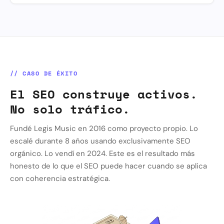
// CASO DE ÉXITO
El SEO construye activos.
No solo tráfico.
Fundé Legis Music en 2016 como proyecto propio. Lo
escalé durante 8 años usando exclusivamente SEO
orgánico. Lo vendí en 2024. Este es el resultado más
honesto de lo que el SEO puede hacer cuando se aplica
con coherencia estratégica.