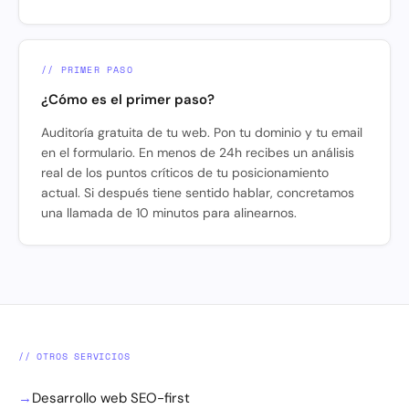
// PRIMER PASO
¿Cómo es el primer paso?
Auditoría gratuita de tu web. Pon tu dominio y tu email
en el formulario. En menos de 24h recibes un análisis
real de los puntos críticos de tu posicionamiento
actual. Si después tiene sentido hablar, concretamos
una llamada de 10 minutos para alinearnos.
// OTROS SERVICIOS
→
Desarrollo web SEO-first