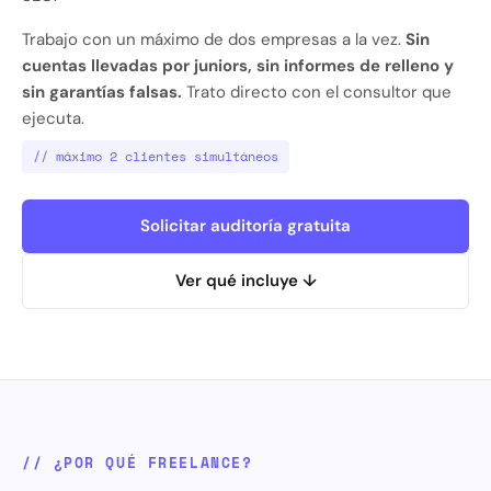
Trabajo con un máximo de dos empresas a la vez.
Sin
cuentas llevadas por juniors, sin informes de relleno y
sin garantías falsas.
Trato directo con el consultor que
ejecuta.
// máximo 2 clientes simultáneos
Solicitar auditoría gratuita
Ver qué incluye ↓
// ¿POR QUÉ FREELANCE?