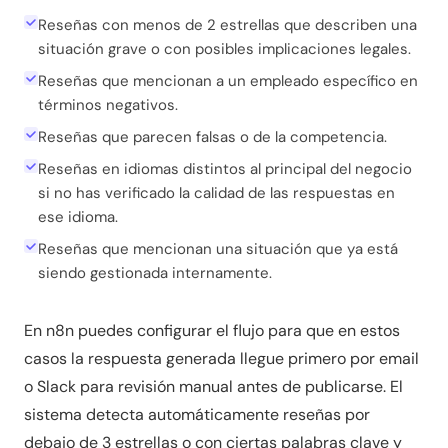
Reseñas con menos de 2 estrellas que describen una
situación grave o con posibles implicaciones legales.
Reseñas que mencionan a un empleado específico en
términos negativos.
Reseñas que parecen falsas o de la competencia.
Reseñas en idiomas distintos al principal del negocio
si no has verificado la calidad de las respuestas en
ese idioma.
Reseñas que mencionan una situación que ya está
siendo gestionada internamente.
En n8n puedes configurar el flujo para que en estos
casos la respuesta generada llegue primero por email
o Slack para revisión manual antes de publicarse. El
sistema detecta automáticamente reseñas por
debajo de 3 estrellas o con ciertas palabras clave y