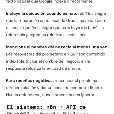
texto natural que Google indexa directamente.
Incluye la ubicación cuando es natural.
“Nos alegra
que la reparación en tu local de Gràcia haya ido bien”
es mejor que “nos alegra que todo haya ido bien”. La
referencia geográfica refuerza la señal local.
Menciona el nombre del negocio al menos una vez.
Las respuestas del propietario en GBP son contenido
indexable. Incluir el nombre del negocio en la
respuesta refuerza la entidad de marca.
Para reseñas negativas:
reconocer el problema,
ofrecer solución y dar un canal de contacto directo.
Nunca defenderse, nunca atacar, nunca ignorar.
El sistema: n8n + API de