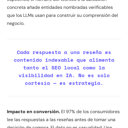
concreta añade entidades nombradas verificables
que los LLMs usan para construir su comprensión del
negocio.
Cada respuesta a una reseña es
contenido indexable que alimenta
tanto el SEO local como la
visibilidad en IA. No es solo
cortesía — es estrategia.
Impacto en conversión.
El 97% de los consumidores
lee las respuestas a las reseñas antes de tomar una
decisión de compra. El dato no es casualidad. Una