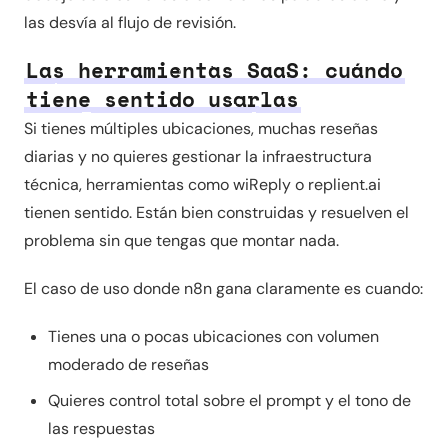
las desvía al flujo de revisión.
Las herramientas SaaS: cuándo
tiene sentido usarlas
Si tienes múltiples ubicaciones, muchas reseñas
diarias y no quieres gestionar la infraestructura
técnica, herramientas como wiReply o replient.ai
tienen sentido. Están bien construidas y resuelven el
problema sin que tengas que montar nada.
El caso de uso donde n8n gana claramente es cuando:
Tienes una o pocas ubicaciones con volumen
moderado de reseñas
Quieres control total sobre el prompt y el tono de
las respuestas