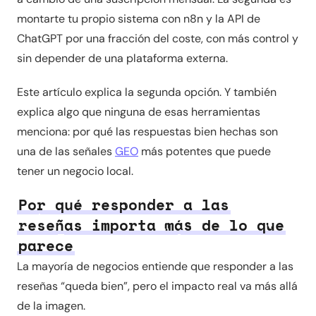
montarte tu propio sistema con n8n y la API de
ChatGPT por una fracción del coste, con más control y
sin depender de una plataforma externa.
Este artículo explica la segunda opción. Y también
explica algo que ninguna de esas herramientas
menciona: por qué las respuestas bien hechas son
una de las señales
GEO
más potentes que puede
tener un negocio local.
Por qué responder a las
reseñas importa más de lo que
parece
La mayoría de negocios entiende que responder a las
reseñas “queda bien”, pero el impacto real va más allá
de la imagen.