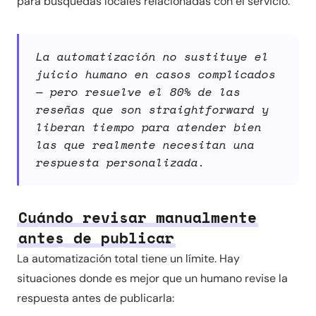
para búsquedas locales relacionadas con el servicio.
La automatización no sustituye el
juicio humano en casos complicados
— pero resuelve el 80% de las
reseñas que son straightforward y
liberan tiempo para atender bien
las que realmente necesitan una
respuesta personalizada.
Cuándo revisar manualmente
antes de publicar
La automatización total tiene un límite. Hay
situaciones donde es mejor que un humano revise la
respuesta antes de publicarla: