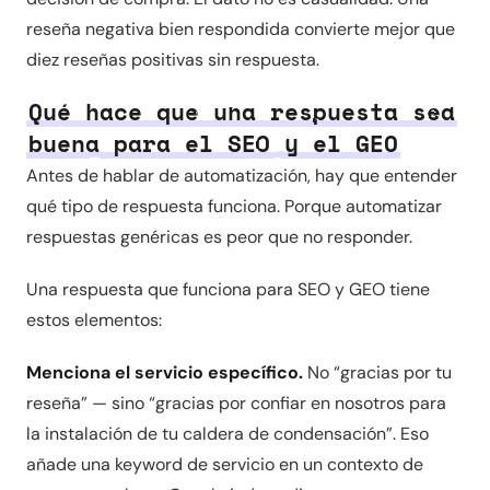
reseña negativa bien respondida convierte mejor que
diez reseñas positivas sin respuesta.
Qué hace que una respuesta sea
buena para el SEO y el GEO
Antes de hablar de automatización, hay que entender
qué tipo de respuesta funciona. Porque automatizar
respuestas genéricas es peor que no responder.
Una respuesta que funciona para SEO y GEO tiene
estos elementos:
Menciona el servicio específico.
No “gracias por tu
reseña” — sino “gracias por confiar en nosotros para
la instalación de tu caldera de condensación”. Eso
añade una keyword de servicio en un contexto de