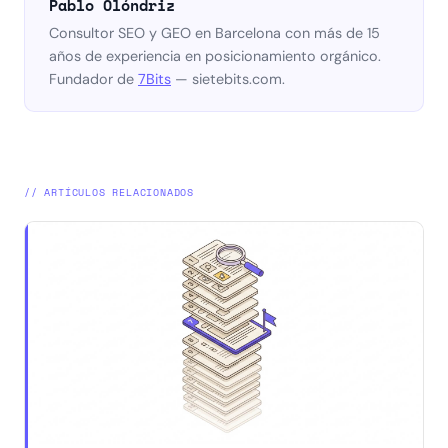
Pablo Olóndriz
Consultor SEO y GEO en Barcelona con más de 15
años de experiencia en posicionamiento orgánico.
Fundador de
7Bits
— sietebits.com.
// ARTÍCULOS RELACIONADOS