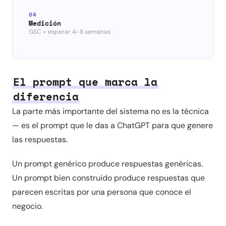
04
Medición
GSC + esperar 4–8 semanas
El prompt que marca la
diferencia
La parte más importante del sistema no es la técnica
— es el prompt que le das a ChatGPT para que genere
las respuestas.
Un prompt genérico produce respuestas genéricas.
Un prompt bien construido produce respuestas que
parecen escritas por una persona que conoce el
negocio.