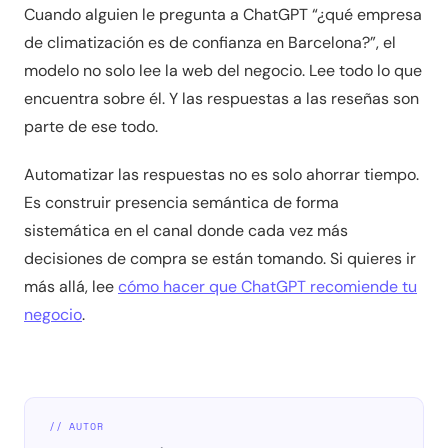
Cuando alguien le pregunta a ChatGPT “¿qué empresa
de climatización es de confianza en Barcelona?”, el
modelo no solo lee la web del negocio. Lee todo lo que
encuentra sobre él. Y las respuestas a las reseñas son
parte de ese todo.
Automatizar las respuestas no es solo ahorrar tiempo.
Es construir presencia semántica de forma
sistemática en el canal donde cada vez más
decisiones de compra se están tomando. Si quieres ir
más allá, lee
cómo hacer que ChatGPT recomiende tu
negocio
.
// AUTOR