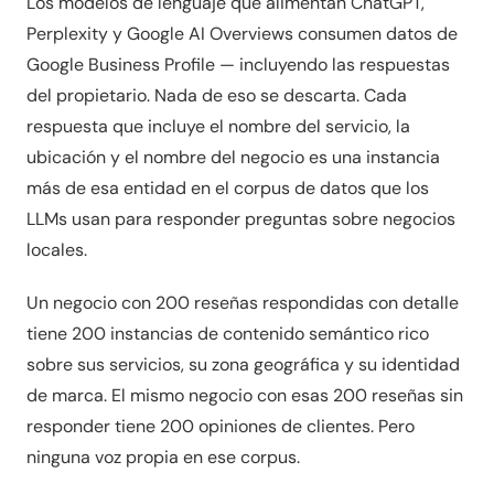
Los modelos de lenguaje que alimentan ChatGPT,
Perplexity y Google AI Overviews consumen datos de
Google Business Profile — incluyendo las respuestas
del propietario. Nada de eso se descarta. Cada
respuesta que incluye el nombre del servicio, la
ubicación y el nombre del negocio es una instancia
más de esa entidad en el corpus de datos que los
LLMs usan para responder preguntas sobre negocios
locales.
Un negocio con 200 reseñas respondidas con detalle
tiene 200 instancias de contenido semántico rico
sobre sus servicios, su zona geográfica y su identidad
de marca. El mismo negocio con esas 200 reseñas sin
responder tiene 200 opiniones de clientes. Pero
ninguna voz propia en ese corpus.