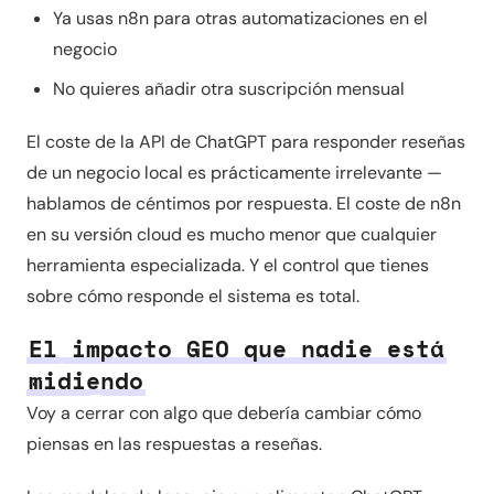
Ya usas n8n para otras automatizaciones en el
negocio
No quieres añadir otra suscripción mensual
El coste de la API de ChatGPT para responder reseñas
de un negocio local es prácticamente irrelevante —
hablamos de céntimos por respuesta. El coste de n8n
en su versión cloud es mucho menor que cualquier
herramienta especializada. Y el control que tienes
sobre cómo responde el sistema es total.
El impacto GEO que nadie está
midiendo
Voy a cerrar con algo que debería cambiar cómo
piensas en las respuestas a reseñas.