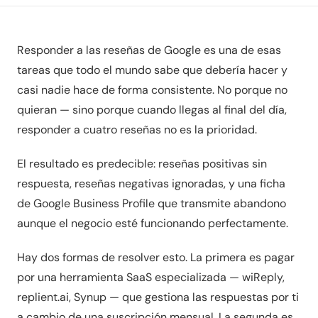
Responder a las reseñas de Google es una de esas
tareas que todo el mundo sabe que debería hacer y
casi nadie hace de forma consistente. No porque no
quieran — sino porque cuando llegas al final del día,
responder a cuatro reseñas no es la prioridad.
El resultado es predecible: reseñas positivas sin
respuesta, reseñas negativas ignoradas, y una ficha
de Google Business Profile que transmite abandono
aunque el negocio esté funcionando perfectamente.
Hay dos formas de resolver esto. La primera es pagar
por una herramienta SaaS especializada — wiReply,
replient.ai, Synup — que gestiona las respuestas por ti
a cambio de una suscripción mensual. La segunda es