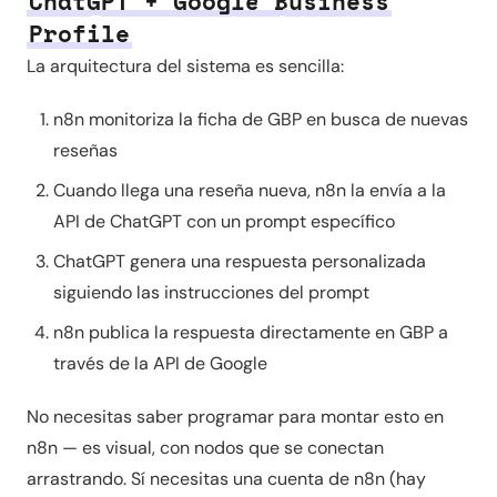
ChatGPT + Google Business
Profile
La arquitectura del sistema es sencilla:
n8n monitoriza la ficha de GBP en busca de nuevas
reseñas
Cuando llega una reseña nueva, n8n la envía a la
API de ChatGPT con un prompt específico
ChatGPT genera una respuesta personalizada
siguiendo las instrucciones del prompt
n8n publica la respuesta directamente en GBP a
través de la API de Google
No necesitas saber programar para montar esto en
n8n — es visual, con nodos que se conectan
arrastrando. Sí necesitas una cuenta de n8n (hay