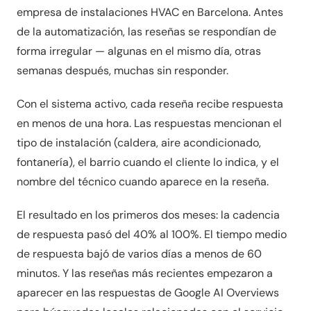
empresa de instalaciones HVAC en Barcelona. Antes
de la automatización, las reseñas se respondían de
forma irregular — algunas en el mismo día, otras
semanas después, muchas sin responder.
Con el sistema activo, cada reseña recibe respuesta
en menos de una hora. Las respuestas mencionan el
tipo de instalación (caldera, aire acondicionado,
fontanería), el barrio cuando el cliente lo indica, y el
nombre del técnico cuando aparece en la reseña.
El resultado en los primeros dos meses: la cadencia
de respuesta pasó del 40% al 100%. El tiempo medio
de respuesta bajó de varios días a menos de 60
minutos. Y las reseñas más recientes empezaron a
aparecer en las respuestas de Google AI Overviews