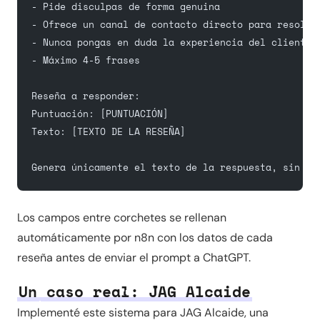
- Pide disculpas de forma genuina
- Ofrece un canal de contacto directo para resolve
- Nunca pongas en duda la experiencia del cliente
- Máximo 4-5 frases
Reseña a responder:
Puntuación: [PUNTUACIÓN]
Texto: [TEXTO DE LA RESEÑA]
Genera únicamente el texto de la respuesta, sin ex
Los campos entre corchetes se rellenan
automáticamente por n8n con los datos de cada
reseña antes de enviar el prompt a ChatGPT.
Un caso real: JAG Alcaide
Implementé este sistema para JAG Alcaide, una