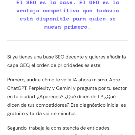
El SEO es la base. El GEO es la
ventaja competitiva que todavía
está disponible para quien se
mueva primero.
Si ya tienes una base SEO decente y quieres añadir la
capa GEO, el orden de prioridades es este:
Primero, audita cómo te ve la IA ahora mismo. Abre
ChatGPT, Perplexity y Gemini y pregunta por tu sector
en tu ciudad. ¿Apareces? ¿Qué dicen de ti? ¿Qué
dicen de tus competidores? Ese diagnóstico inicial es
gratuito y tarda veinte minutos.
Segundo, trabaja la consistencia de entidades.