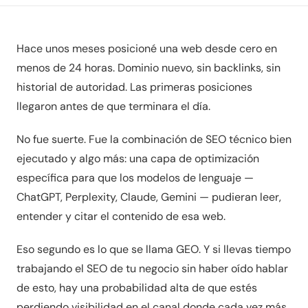
Hace unos meses posicioné una web desde cero en
menos de 24 horas. Dominio nuevo, sin backlinks, sin
historial de autoridad. Las primeras posiciones
llegaron antes de que terminara el día.
No fue suerte. Fue la combinación de SEO técnico bien
ejecutado y algo más: una capa de optimización
específica para que los modelos de lenguaje —
ChatGPT, Perplexity, Claude, Gemini — pudieran leer,
entender y citar el contenido de esa web.
Eso segundo es lo que se llama GEO. Y si llevas tiempo
trabajando el SEO de tu negocio sin haber oído hablar
de esto, hay una probabilidad alta de que estés
perdiendo visibilidad en el canal donde cada vez más