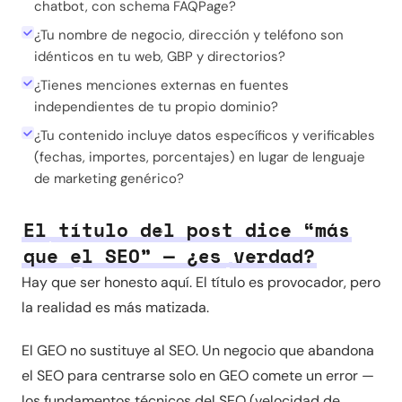
chatbot, con schema FAQPage?
¿Tu nombre de negocio, dirección y teléfono son
idénticos en tu web, GBP y directorios?
¿Tienes menciones externas en fuentes
independientes de tu propio dominio?
¿Tu contenido incluye datos específicos y verificables
(fechas, importes, porcentajes) en lugar de lenguaje
de marketing genérico?
El título del post dice “más
que el SEO” — ¿es verdad?
Hay que ser honesto aquí. El título es provocador, pero
la realidad es más matizada.
El GEO no sustituye al SEO. Un negocio que abandona
el SEO para centrarse solo en GEO comete un error —
los fundamentos técnicos del SEO (velocidad de