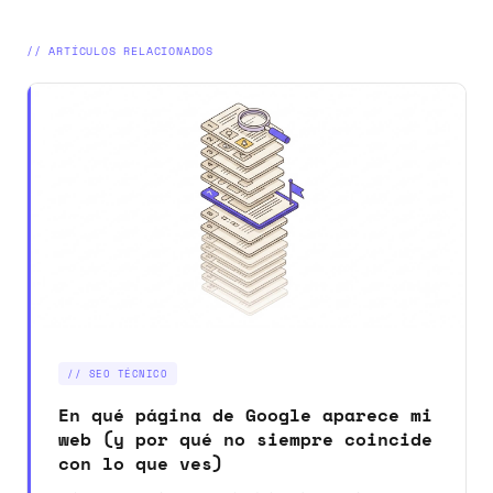
// ARTÍCULOS RELACIONADOS
// SEO TÉCNICO
En qué página de Google aparece mi
web (y por qué no siempre coincide
con lo que ves)