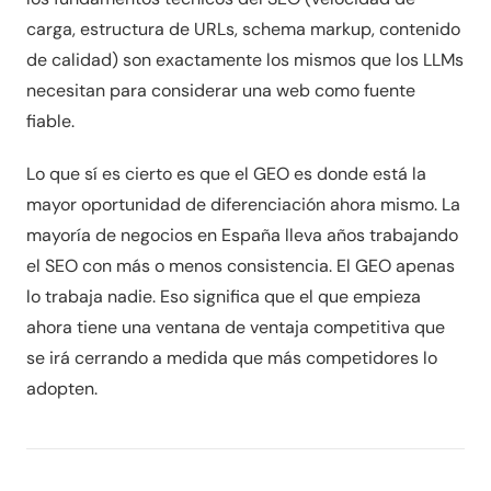
carga, estructura de URLs, schema markup, contenido
de calidad) son exactamente los mismos que los LLMs
necesitan para considerar una web como fuente
fiable.
Lo que sí es cierto es que el GEO es donde está la
mayor oportunidad de diferenciación ahora mismo. La
mayoría de negocios en España lleva años trabajando
el SEO con más o menos consistencia. El GEO apenas
lo trabaja nadie. Eso significa que el que empieza
ahora tiene una ventana de ventaja competitiva que
se irá cerrando a medida que más competidores lo
adopten.