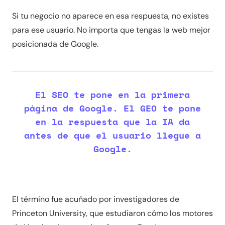
Si tu negocio no aparece en esa respuesta, no existes
para ese usuario. No importa que tengas la web mejor
posicionada de Google.
El SEO te pone en la primera
página de Google. El GEO te pone
en la respuesta que la IA da
antes de que el usuario llegue a
Google.
El término fue acuñado por investigadores de
Princeton University, que estudiaron cómo los motores