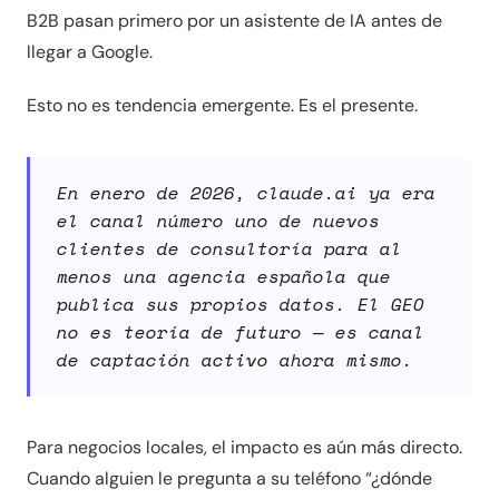
B2B pasan primero por un asistente de IA antes de
llegar a Google.
Esto no es tendencia emergente. Es el presente.
En enero de 2026, claude.ai ya era
el canal número uno de nuevos
clientes de consultoría para al
menos una agencia española que
publica sus propios datos. El GEO
no es teoría de futuro — es canal
de captación activo ahora mismo.
Para negocios locales, el impacto es aún más directo.
Cuando alguien le pregunta a su teléfono “¿dónde