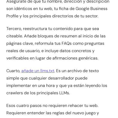
Asegúrate de que tu nombre, dirección y descripción
son idénticos en tu web, tu ficha de Google Business
Profile y los principales directorios de tu sector.
Tercero, reestructura tu contenido para que sea
citeable. Añade bloques de resumen al inicio de las
páginas clave, reformula tus FAQs como preguntas
reales de usuario, e incluye datos concretos y
verificables en lugar de afirmaciones genéricas.
Cuarto,
añade un llms.txt
. Es un archivo de texto
simple que cualquier desarrollador puede
implementar en una hora y que ya están leyendo los
crawlers de los principales LLMs.
Esos cuatro pasos no requieren rehacer tu web.
Requieren entender las reglas del nuevo juego y