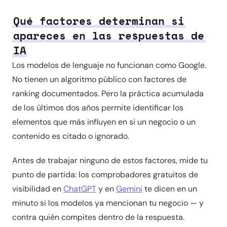
Qué factores determinan si
apareces en las respuestas de
IA
Los modelos de lenguaje no funcionan como Google.
No tienen un algoritmo público con factores de
ranking documentados. Pero la práctica acumulada
de los últimos dos años permite identificar los
elementos que más influyen en si un negocio o un
contenido es citado o ignorado.
Antes de trabajar ninguno de estos factores, mide tu
punto de partida: los comprobadores gratuitos de
visibilidad en
ChatGPT
y en
Gemini
te dicen en un
minuto si los modelos ya mencionan tu negocio — y
contra quién compites dentro de la respuesta.