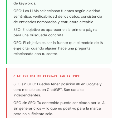
de keywords.
GEO: Los LLMs seleccionan fuentes según claridad
semántica, verificabilidad de los datos, consistencia
de entidades nombradas y estructura citeable.
SEO: El objetivo es aparecer en la primera página
para una búsqueda concreta.
GEO: El objetivo es ser la fuente que el modelo de IA
elige citar cuando alguien hace una pregunta
relacionada con tu sector.
✗ Lo que uno no resuelve sin el otro
SEO sin GEO: Puedes tener posición #1 en Google y
cero menciones en ChatGPT. Son canales
independientes.
GEO sin SEO: Tu contenido puede ser citado por la IA
sin generar clics — lo que es positivo para la marca
pero no suficiente solo.