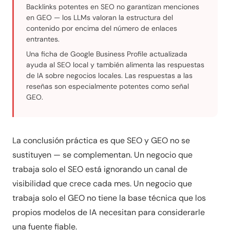
Backlinks potentes en SEO no garantizan menciones
en GEO — los LLMs valoran la estructura del
contenido por encima del número de enlaces
entrantes.
Una ficha de Google Business Profile actualizada
ayuda al SEO local y también alimenta las respuestas
de IA sobre negocios locales. Las respuestas a las
reseñas son especialmente potentes como señal
GEO.
La conclusión práctica es que SEO y GEO no se
sustituyen — se complementan. Un negocio que
trabaja solo el SEO está ignorando un canal de
visibilidad que crece cada mes. Un negocio que
trabaja solo el GEO no tiene la base técnica que los
propios modelos de IA necesitan para considerarle
una fuente fiable.