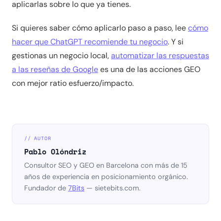
aplicarlas sobre lo que ya tienes.
Si quieres saber cómo aplicarlo paso a paso, lee
cómo
hacer que ChatGPT recomiende tu negocio
. Y si
gestionas un negocio local,
automatizar las respuestas
a las reseñas de Google
es una de las acciones GEO
con mejor ratio esfuerzo/impacto.
// AUTOR
Pablo Olóndriz
Consultor SEO y GEO en Barcelona con más de 15
años de experiencia en posicionamiento orgánico.
Fundador de
7Bits
— sietebits.com.