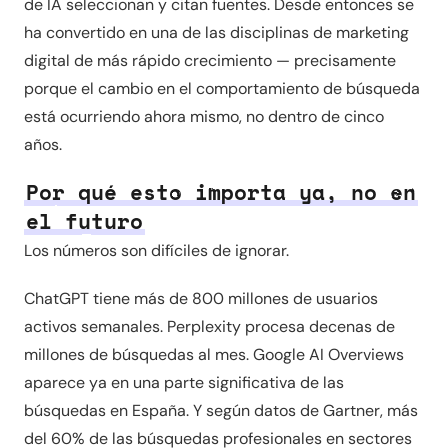
de IA seleccionan y citan fuentes. Desde entonces se
ha convertido en una de las disciplinas de marketing
digital de más rápido crecimiento — precisamente
porque el cambio en el comportamiento de búsqueda
está ocurriendo ahora mismo, no dentro de cinco
años.
Por qué esto importa ya, no en
el futuro
Los números son difíciles de ignorar.
ChatGPT tiene más de 800 millones de usuarios
activos semanales. Perplexity procesa decenas de
millones de búsquedas al mes. Google AI Overviews
aparece ya en una parte significativa de las
búsquedas en España. Y según datos de Gartner, más
del 60% de las búsquedas profesionales en sectores