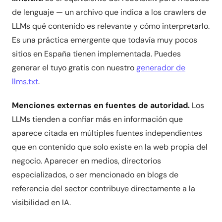
de lenguaje — un archivo que indica a los crawlers de
LLMs qué contenido es relevante y cómo interpretarlo.
Es una práctica emergente que todavía muy pocos
sitios en España tienen implementada. Puedes
generar el tuyo gratis con nuestro
generador de
llms.txt
.
Menciones externas en fuentes de autoridad.
Los
LLMs tienden a confiar más en información que
aparece citada en múltiples fuentes independientes
que en contenido que solo existe en la web propia del
negocio. Aparecer en medios, directorios
especializados, o ser mencionado en blogs de
referencia del sector contribuye directamente a la
visibilidad en IA.