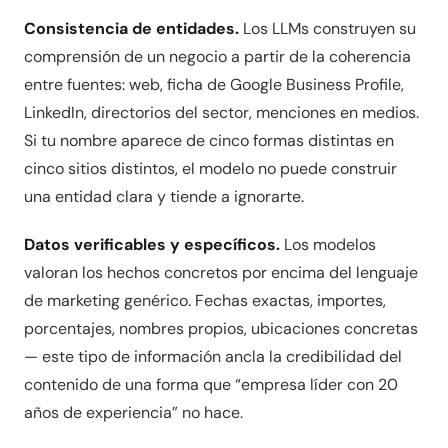
Consistencia de entidades.
Los LLMs construyen su
comprensión de un negocio a partir de la coherencia
entre fuentes: web, ficha de Google Business Profile,
LinkedIn, directorios del sector, menciones en medios.
Si tu nombre aparece de cinco formas distintas en
cinco sitios distintos, el modelo no puede construir
una entidad clara y tiende a ignorarte.
Datos verificables y específicos.
Los modelos
valoran los hechos concretos por encima del lenguaje
de marketing genérico. Fechas exactas, importes,
porcentajes, nombres propios, ubicaciones concretas
— este tipo de información ancla la credibilidad del
contenido de una forma que “empresa líder con 20
años de experiencia” no hace.