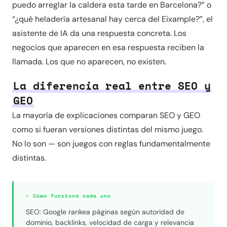
puedo arreglar la caldera esta tarde en Barcelona?” o
“¿qué heladería artesanal hay cerca del Eixample?”, el
asistente de IA da una respuesta concreta. Los
negocios que aparecen en esa respuesta reciben la
llamada. Los que no aparecen, no existen.
La diferencia real entre SEO y
GEO
La mayoría de explicaciones comparan SEO y GEO
como si fueran versiones distintas del mismo juego.
No lo son — son juegos con reglas fundamentalmente
distintas.
✓ Cómo funciona cada uno
SEO: Google rankea páginas según autoridad de
dominio, backlinks, velocidad de carga y relevancia