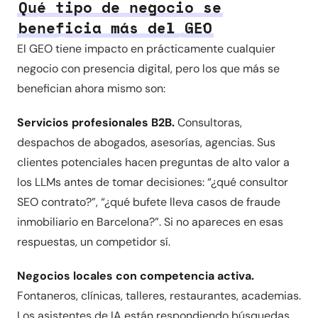
Qué tipo de negocio se
beneficia más del GEO
El GEO tiene impacto en prácticamente cualquier
negocio con presencia digital, pero los que más se
benefician ahora mismo son:
Servicios profesionales B2B.
Consultoras,
despachos de abogados, asesorías, agencias. Sus
clientes potenciales hacen preguntas de alto valor a
los LLMs antes de tomar decisiones: “¿qué consultor
SEO contrato?”, “¿qué bufete lleva casos de fraude
inmobiliario en Barcelona?”. Si no apareces en esas
respuestas, un competidor sí.
Negocios locales con competencia activa.
Fontaneros, clínicas, talleres, restaurantes, academias.
Los asistentes de IA están respondiendo búsquedas