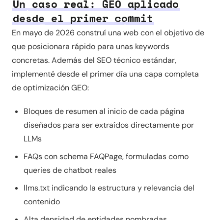
Un caso real: GEO aplicado
desde el primer commit
En mayo de 2026 construí una web con el objetivo de
que posicionara rápido para unas keywords
concretas. Además del SEO técnico estándar,
implementé desde el primer día una capa completa
de optimización GEO:
Bloques de resumen al inicio de cada página
diseñados para ser extraídos directamente por
LLMs
FAQs con schema FAQPage, formuladas como
queries de chatbot reales
llms.txt indicando la estructura y relevancia del
contenido
Alta densidad de entidades nombradas