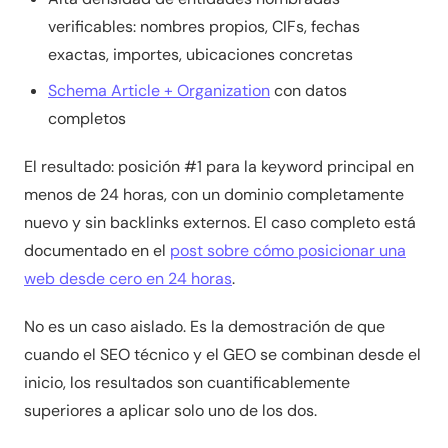
verificables: nombres propios, CIFs, fechas
exactas, importes, ubicaciones concretas
Schema Article + Organization
con datos
completos
El resultado: posición #1 para la keyword principal en
menos de 24 horas, con un dominio completamente
nuevo y sin backlinks externos. El caso completo está
documentado en el
post sobre cómo posicionar una
web desde cero en 24 horas
.
No es un caso aislado. Es la demostración de que
cuando el SEO técnico y el GEO se combinan desde el
inicio, los resultados son cuantificablemente
superiores a aplicar solo uno de los dos.