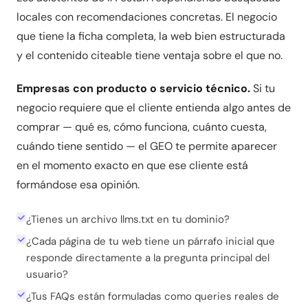
locales con recomendaciones concretas. El negocio
que tiene la ficha completa, la web bien estructurada
y el contenido citeable tiene ventaja sobre el que no.
Empresas con producto o servicio técnico.
Si tu
negocio requiere que el cliente entienda algo antes de
comprar — qué es, cómo funciona, cuánto cuesta,
cuándo tiene sentido — el GEO te permite aparecer
en el momento exacto en que ese cliente está
formándose esa opinión.
¿Tienes un archivo llms.txt en tu dominio?
¿Cada página de tu web tiene un párrafo inicial que
responde directamente a la pregunta principal del
usuario?
¿Tus FAQs están formuladas como queries reales de