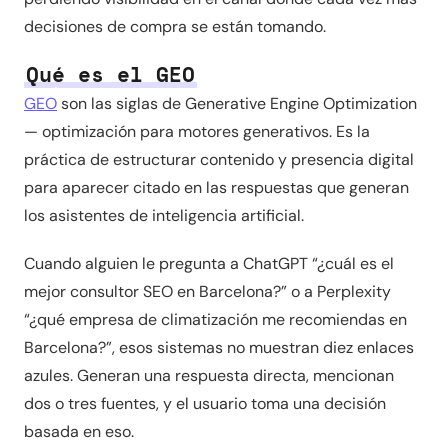
decisiones de compra se están tomando.
Qué es el GEO
GEO
son las siglas de Generative Engine Optimization
— optimización para motores generativos. Es la
práctica de estructurar contenido y presencia digital
para aparecer citado en las respuestas que generan
los asistentes de inteligencia artificial.
Cuando alguien le pregunta a ChatGPT “¿cuál es el
mejor consultor SEO en Barcelona?” o a Perplexity
“¿qué empresa de climatización me recomiendas en
Barcelona?”, esos sistemas no muestran diez enlaces
azules. Generan una respuesta directa, mencionan
dos o tres fuentes, y el usuario toma una decisión
basada en eso.