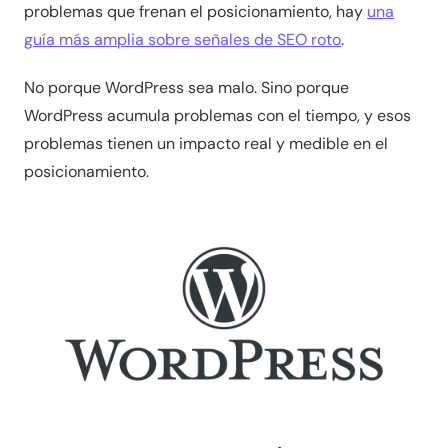
problemas que frenan el posicionamiento, hay
una
guía más amplia sobre señales de SEO roto
.
No porque WordPress sea malo. Sino porque
WordPress acumula problemas con el tiempo, y esos
problemas tienen un impacto real y medible en el
posicionamiento.