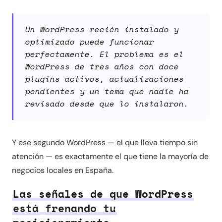
Un WordPress recién instalado y
optimizado puede funcionar
perfectamente. El problema es el
WordPress de tres años con doce
plugins activos, actualizaciones
pendientes y un tema que nadie ha
revisado desde que lo instalaron.
Y ese segundo WordPress — el que lleva tiempo sin
atención — es exactamente el que tiene la mayoría de
negocios locales en España.
Las señales de que WordPress
está frenando tu