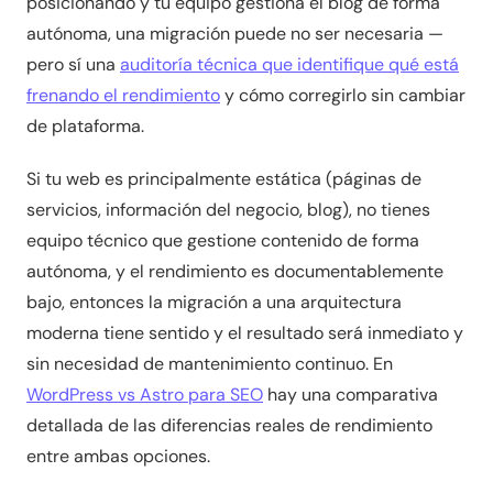
posicionando y tu equipo gestiona el blog de forma
autónoma, una migración puede no ser necesaria —
pero sí una
auditoría técnica que identifique qué está
frenando el rendimiento
y cómo corregirlo sin cambiar
de plataforma.
Si tu web es principalmente estática (páginas de
servicios, información del negocio, blog), no tienes
equipo técnico que gestione contenido de forma
autónoma, y el rendimiento es documentablemente
bajo, entonces la migración a una arquitectura
moderna tiene sentido y el resultado será inmediato y
sin necesidad de mantenimiento continuo. En
WordPress vs Astro para SEO
hay una comparativa
detallada de las diferencias reales de rendimiento
entre ambas opciones.