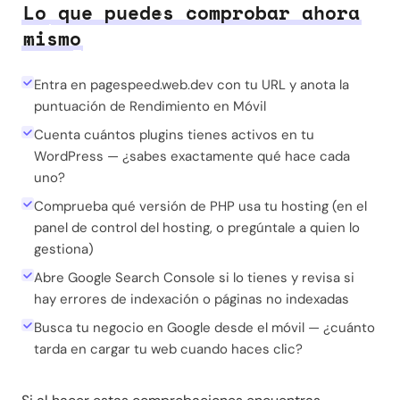
Lo que puedes comprobar ahora
mismo
Entra en pagespeed.web.dev con tu URL y anota la
puntuación de Rendimiento en Móvil
Cuenta cuántos plugins tienes activos en tu
WordPress — ¿sabes exactamente qué hace cada
uno?
Comprueba qué versión de PHP usa tu hosting (en el
panel de control del hosting, o pregúntale a quien lo
gestiona)
Abre Google Search Console si lo tienes y revisa si
hay errores de indexación o páginas no indexadas
Busca tu negocio en Google desde el móvil — ¿cuánto
tarda en cargar tu web cuando haces clic?