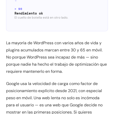
> 90
Rendimiento ok
El cuello de botella está en otro lado.
La mayoría de WordPress con varios años de vida y
plugins acumulados marcan entre 30 y 65 en móvil.
No porque WordPress sea incapaz de más — sino
porque nadie ha hecho el trabajo de optimización que
requiere mantenerlo en forma.
Google usa la velocidad de carga como factor de
posicionamiento explícito desde 2021, con especial
peso en móvil. Una web lenta no solo es incómoda
para el usuario — es una web que Google decide no
mostrar en las primeras posiciones. Si quieres