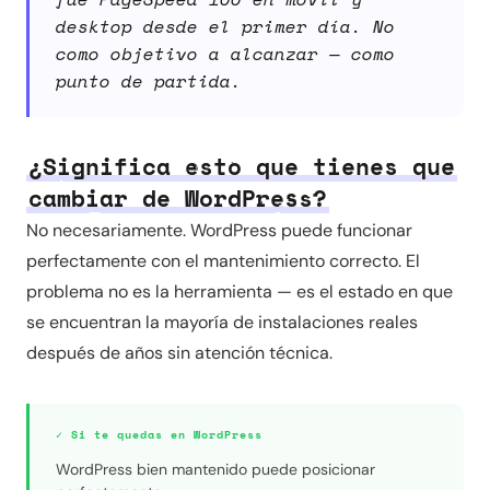
desktop desde el primer día. No
como objetivo a alcanzar — como
punto de partida.
¿Significa esto que tienes que
cambiar de WordPress?
No necesariamente. WordPress puede funcionar
perfectamente con el mantenimiento correcto. El
problema no es la herramienta — es el estado en que
se encuentran la mayoría de instalaciones reales
después de años sin atención técnica.
✓ Si te quedas en WordPress
WordPress bien mantenido puede posicionar