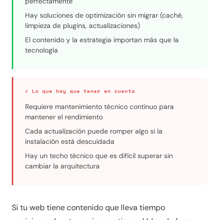
perfectamente
Hay soluciones de optimización sin migrar (caché,
limpieza de plugins, actualizaciones)
El contenido y la estrategia importan más que la
tecnología
✗ Lo que hay que tener en cuenta
Requiere mantenimiento técnico continuo para
mantener el rendimiento
Cada actualización puede romper algo si la
instalación está descuidada
Hay un techo técnico que es difícil superar sin
cambiar la arquitectura
Si tu web tiene contenido que lleva tiempo