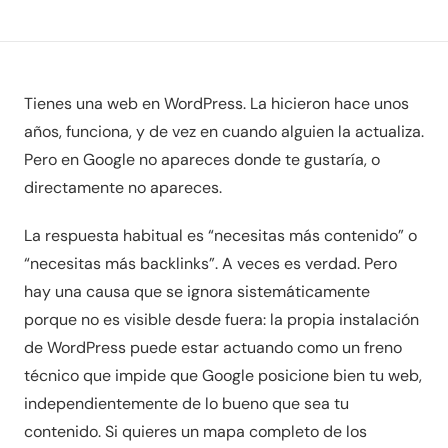
Tienes una web en WordPress. La hicieron hace unos
años, funciona, y de vez en cuando alguien la actualiza.
Pero en Google no apareces donde te gustaría, o
directamente no apareces.
La respuesta habitual es “necesitas más contenido” o
“necesitas más backlinks”. A veces es verdad. Pero
hay una causa que se ignora sistemáticamente
porque no es visible desde fuera: la propia instalación
de WordPress puede estar actuando como un freno
técnico que impide que Google posicione bien tu web,
independientemente de lo bueno que sea tu
contenido. Si quieres un mapa completo de los