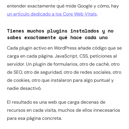
entender exactamente qué mide Google y cómo, hay
un artículo dedicado a los Core Web Vitals
.
Tienes muchos plugins instalados y no
sabes exactamente qué hace cada uno
Cada plugin activo en WordPress añade código que se
carga en cada página. JavaScript, CSS, peticiones al
servidor. Un plugin de formularios, otro de caché, otro
de SEO, otro de seguridad, otro de redes sociales, otro
de cookies, otro que instalaron para algo puntual y
nadie desactivó.
El resultado es una web que carga decenas de
recursos en cada visita, muchos de ellos innecesarios
para esa página concreta.