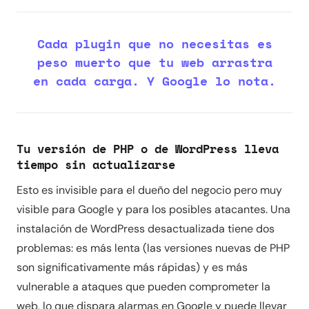
Cada plugin que no necesitas es
peso muerto que tu web arrastra
en cada carga. Y Google lo nota.
Tu versión de PHP o de WordPress lleva
tiempo sin actualizarse
Esto es invisible para el dueño del negocio pero muy
visible para Google y para los posibles atacantes. Una
instalación de WordPress desactualizada tiene dos
problemas: es más lenta (las versiones nuevas de PHP
son significativamente más rápidas) y es más
vulnerable a ataques que pueden comprometer la
web, lo que dispara alarmas en Google y puede llevar