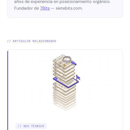
años de experiencia en posicionamiento orgánico.
Fundador de
7Bits
— sietebits.com.
// ARTÍCULOS RELACIONADOS
// SEO TÉCNICO