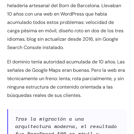
heladería artesanal del Born de Barcelona. Llevaban
10 años con una web en WordPress que había
acumulado todos estos problemas: velocidad de
carga pésima en móvil, diseño roto en dos de los tres
idiomas, blog sin actualizar desde 2016, sin Google
Search Console instalado.
El dominio tenía autoridad acumulada de 10 años. Las
señales de Google Maps eran buenas. Pero la web era
técnicamente un freno: lenta, rota parcialmente, y sin
ninguna estructura de contenido orientada a las
búsquedas reales de sus clientes.
Tras la migración a una
arquitectura moderna, el resultado
fue PageSpeed 100 en móvil y