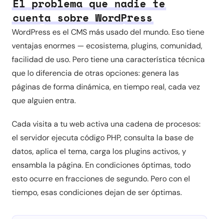
El problema que nadie te
cuenta sobre WordPress
WordPress es el CMS más usado del mundo. Eso tiene
ventajas enormes — ecosistema, plugins, comunidad,
facilidad de uso. Pero tiene una característica técnica
que lo diferencia de otras opciones: genera las
páginas de forma dinámica, en tiempo real, cada vez
que alguien entra.
Cada visita a tu web activa una cadena de procesos:
el servidor ejecuta código PHP, consulta la base de
datos, aplica el tema, carga los plugins activos, y
ensambla la página. En condiciones óptimas, todo
esto ocurre en fracciones de segundo. Pero con el
tiempo, esas condiciones dejan de ser óptimas.