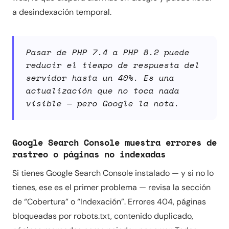
a desindexación temporal.
Pasar de PHP 7.4 a PHP 8.2 puede
reducir el tiempo de respuesta del
servidor hasta un 40%. Es una
actualización que no toca nada
visible — pero Google la nota.
Google Search Console muestra errores de
rastreo o páginas no indexadas
Si tienes Google Search Console instalado — y si no lo
tienes, ese es el primer problema — revisa la sección
de “Cobertura” o “Indexación”. Errores 404, páginas
bloqueadas por robots.txt, contenido duplicado,