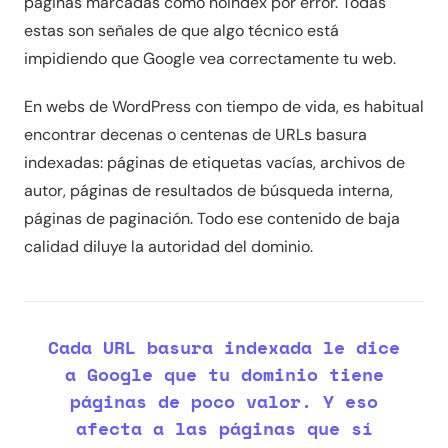
páginas marcadas como noindex por error. Todas
estas son señales de que algo técnico está
impidiendo que Google vea correctamente tu web.
En webs de WordPress con tiempo de vida, es habitual
encontrar decenas o centenas de URLs basura
indexadas: páginas de etiquetas vacías, archivos de
autor, páginas de resultados de búsqueda interna,
páginas de paginación. Todo ese contenido de baja
calidad diluye la autoridad del dominio.
Cada URL basura indexada le dice
a Google que tu dominio tiene
páginas de poco valor. Y eso
afecta a las páginas que sí