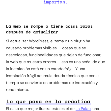
importan.
La web se rompe o tiene cosas raras
después de actualizar
Si actualizar WordPress, el tema o un plugin ha
causado problemas visibles — cosas que se
descolocan, funcionalidades que dejan de funcionar,
la web que muestra errores — eso es una señal de que
la instalación está en un estado frágil. Y una
instalación frágil acumula deuda técnica que con el
tiempo se convierte en problemas de indexación y
rendimiento.
Lo que pasa en la práctica
El caso que mejor ilustra esto es el de
La Palau
, una