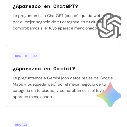
¿Aparezco en ChatGPT?
Le preguntamos a ChatGPT (con búsqueda web real)
por el mejor negocio de tu categoría en tu ciudad, y
comprobamos si el tuyo aparece mencionado.
GRATIS · IA
¿Aparezco en Gemini?
Le preguntamos a Gemini (con datos reales de Google
Maps y búsqueda web) por el mejor negocio de tu
categoría en tu ciudad, y comprobamos si el tuyo
aparece mencionado.
GRATIS