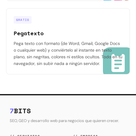
GRATIS
Pegatexto
Pega texto con formato (de Word, Gmail, Google Docs
o cualquier web) y conviértelo al instante en texto
plano, sin negritas, colores ni estilos ocultos. Todo en tu
navegador, sin subir nada a ningún servidor.
7
BITS
SEO, GEO y desarrollo web para negocios que quieren crecer.