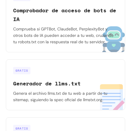
Comprobador de acceso de bots de
IA
Comprueba si GPTBot, ClaudeBot, PerplexityBot y
otros bots de IA pueden acceder a tu web, cruzando
tu robots.txt con la respuesta real de tu servidor.
GRATIS
Generador de llms.txt
Genera el archivo llms.txt de tu web a partir de tu
sitemap, siguiendo la spec oficial de llmstxt.org.
GRATIS