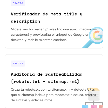
GRATIS
Verificador de meta title y
description
Mide el ancho real en píxeles (no una aproximación por
caracteres) y previsualiza el snippet de Google en
desktop y mobile mientras escribes.
GRATIS
Auditoría de rastreabilidad
(robots.txt + sitemap.xml)
Cruza tu robots.txt con tu sitemap.xml y detecta URLs
que el sitemap indexa pero robots.txt bloquea, errores
de sintaxis y enlaces rotos.