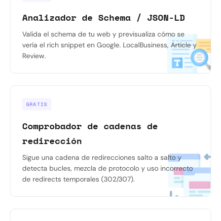
Analizador de Schema / JSON-LD
Valida el schema de tu web y previsualiza cómo se
vería el rich snippet en Google. LocalBusiness, Article y
Review.
GRATIS
Comprobador de cadenas de
redirección
Sigue una cadena de redirecciones salto a salto y
detecta bucles, mezcla de protocolo y uso incorrecto
de redirects temporales (302/307).