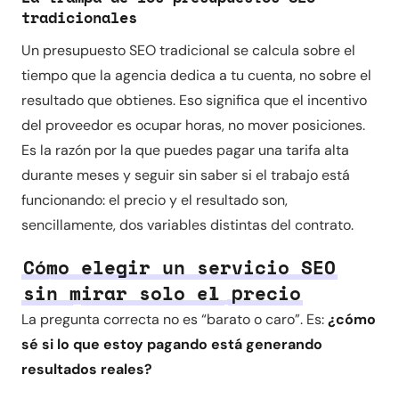
tradicionales
Un presupuesto SEO tradicional se calcula sobre el
tiempo que la agencia dedica a tu cuenta, no sobre el
resultado que obtienes. Eso significa que el incentivo
del proveedor es ocupar horas, no mover posiciones.
Es la razón por la que puedes pagar una tarifa alta
durante meses y seguir sin saber si el trabajo está
funcionando: el precio y el resultado son,
sencillamente, dos variables distintas del contrato.
Cómo elegir un servicio SEO
sin mirar solo el precio
La pregunta correcta no es “barato o caro”. Es:
¿cómo
sé si lo que estoy pagando está generando
resultados reales?