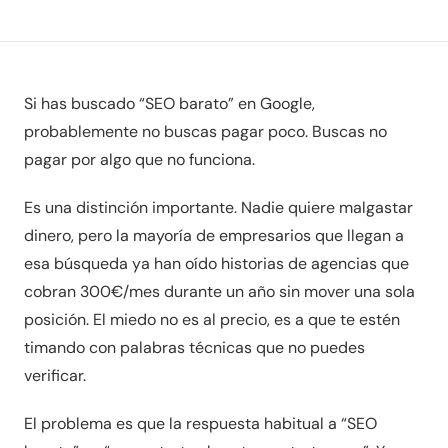
Si has buscado “SEO barato” en Google,
probablemente no buscas pagar poco. Buscas no
pagar por algo que no funciona.
Es una distinción importante. Nadie quiere malgastar
dinero, pero la mayoría de empresarios que llegan a
esa búsqueda ya han oído historias de agencias que
cobran 300€/mes durante un año sin mover una sola
posición. El miedo no es al precio, es a que te estén
timando con palabras técnicas que no puedes
verificar.
El problema es que la respuesta habitual a “SEO