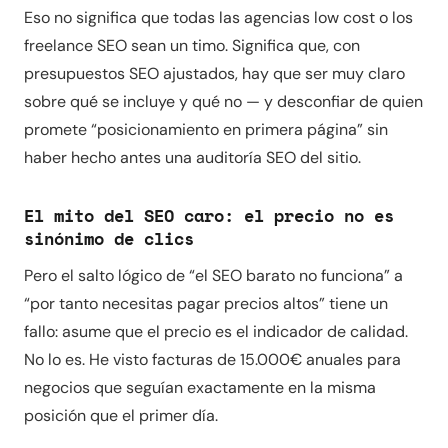
Eso no significa que todas las agencias low cost o los
freelance SEO sean un timo. Significa que, con
presupuestos SEO ajustados, hay que ser muy claro
sobre qué se incluye y qué no — y desconfiar de quien
promete “posicionamiento en primera página” sin
haber hecho antes una auditoría SEO del sitio.
El mito del SEO caro: el precio no es
sinónimo de clics
Pero el salto lógico de “el SEO barato no funciona” a
“por tanto necesitas pagar precios altos” tiene un
fallo: asume que el precio es el indicador de calidad.
No lo es. He visto facturas de 15.000€ anuales para
negocios que seguían exactamente en la misma
posición que el primer día.