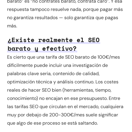
barato” es “no contrates barato, contrata caro”. Y esa
respuesta tampoco resuelve nada, porque pagar más
no garantiza resultados — solo garantiza que pagas
más.
¿Existe realmente el SEO
barato y efectivo?
Es cierto que una tarifa de SEO barato de 100€/mes
difícilmente puede incluir una investigación de
palabras clave seria, contenido de calidad,
optimización técnica y análisis continuo. Los costes
reales de hacer SEO bien (herramientas, tiempo,
conocimiento) no encajan en ese presupuesto. Entre
las tarifas SEO que circulan en el mercado, cualquiera
muy por debajo de 200-300€/mes suele significar
que algo de ese proceso se está saltando.