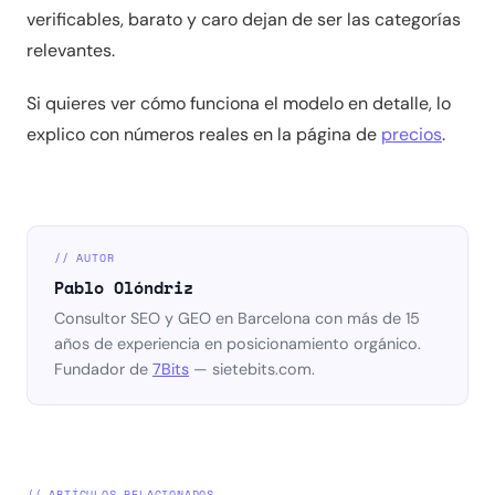
verificables, barato y caro dejan de ser las categorías
relevantes.
Si quieres ver cómo funciona el modelo en detalle, lo
explico con números reales en la página de
precios
.
// AUTOR
Pablo Olóndriz
Consultor SEO y GEO en Barcelona con más de 15
años de experiencia en posicionamiento orgánico.
Fundador de
7Bits
— sietebits.com.
// ARTÍCULOS RELACIONADOS