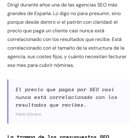
Dirigí durante años una de las agencias SEO más
grandes de España. Lo digo no para presumir, sino
porque desde dentro vi el patrón con claridad: el
precio que paga un cliente casi nunca está
correlacionado con los resultados que recibe. Está
correlacionado con el tamaño de la estructura de la
agencia, sus costes fijos, y cuánto necesitan facturar
ese mes para cubrir nóminas.
El precio que pagas por SEO casi
nunca está correlacionado con los
resultados que recibes.
Pablo Olóndriz
La trampa de los presupuestos SEO