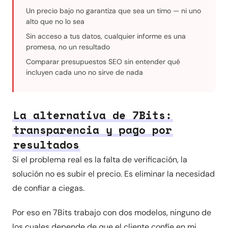
Un precio bajo no garantiza que sea un timo — ni uno
alto que no lo sea
Sin acceso a tus datos, cualquier informe es una
promesa, no un resultado
Comparar presupuestos SEO sin entender qué
incluyen cada uno no sirve de nada
La alternativa de 7Bits:
transparencia y pago por
resultados
Si el problema real es la falta de verificación, la
solución no es subir el precio. Es eliminar la necesidad
de confiar a ciegas.
Por eso en 7Bits trabajo con dos modelos, ninguno de
los cuales depende de que el cliente confíe en mi