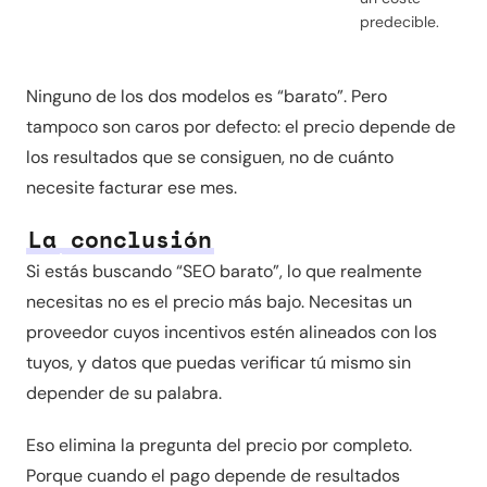
predecible.
Ninguno de los dos modelos es “barato”. Pero
tampoco son caros por defecto: el precio depende de
los resultados que se consiguen, no de cuánto
necesite facturar ese mes.
La conclusión
Si estás buscando “SEO barato”, lo que realmente
necesitas no es el precio más bajo. Necesitas un
proveedor cuyos incentivos estén alineados con los
tuyos, y datos que puedas verificar tú mismo sin
depender de su palabra.
Eso elimina la pregunta del precio por completo.
Porque cuando el pago depende de resultados