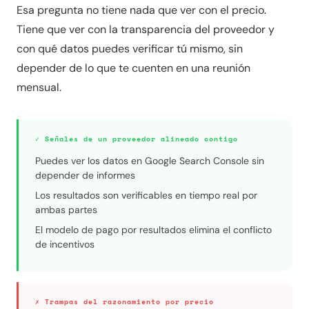
Esa pregunta no tiene nada que ver con el precio.
Tiene que ver con la transparencia del proveedor y
con qué datos puedes verificar tú mismo, sin
depender de lo que te cuenten en una reunión
mensual.
✓ Señales de un proveedor alineado contigo
Puedes ver los datos en Google Search Console sin
depender de informes
Los resultados son verificables en tiempo real por
ambas partes
El modelo de pago por resultados elimina el conflicto
de incentivos
✗ Trampas del razonamiento por precio