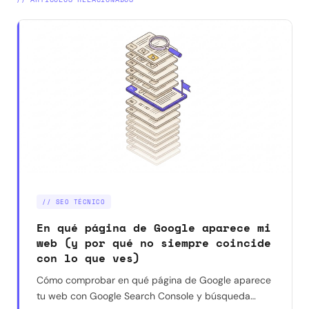
// SEO TÉCNICO
En qué página de Google aparece mi
web (y por qué no siempre coincide
con lo que ves)
Cómo comprobar en qué página de Google aparece
tu web con Google Search Console y búsqueda