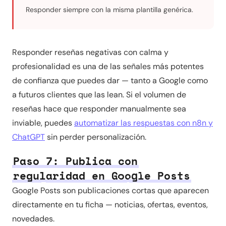
Responder siempre con la misma plantilla genérica.
Responder reseñas negativas con calma y
profesionalidad es una de las señales más potentes
de confianza que puedes dar — tanto a Google como
a futuros clientes que las lean. Si el volumen de
reseñas hace que responder manualmente sea
inviable, puedes
automatizar las respuestas con n8n y
ChatGPT
sin perder personalización.
Paso 7: Publica con
regularidad en Google Posts
Google Posts son publicaciones cortas que aparecen
directamente en tu ficha — noticias, ofertas, eventos,
novedades.