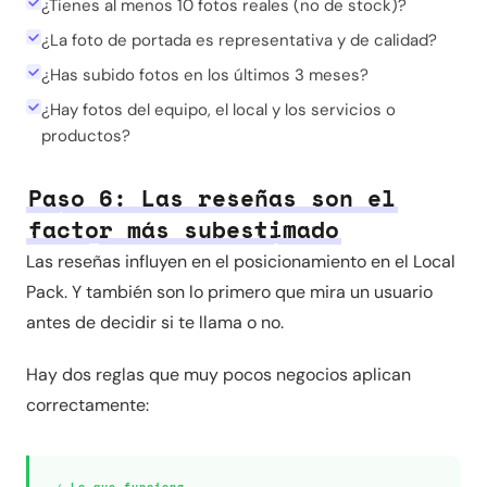
¿Tienes al menos 10 fotos reales (no de stock)?
¿La foto de portada es representativa y de calidad?
¿Has subido fotos en los últimos 3 meses?
¿Hay fotos del equipo, el local y los servicios o
productos?
Paso 6: Las reseñas son el
factor más subestimado
Las reseñas influyen en el posicionamiento en el Local
Pack. Y también son lo primero que mira un usuario
antes de decidir si te llama o no.
Hay dos reglas que muy pocos negocios aplican
correctamente:
✓ Lo que funciona