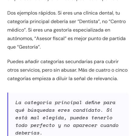
Dos ejemplos rápidos. Si eres una clínica dental, tu
categoría principal debería ser “Dentista”, no “Centro
médico”. Si eres una gestoría especializada en
autónomos, “Asesor fiscal” es mejor punto de partida
que “Gestoría”.
Puedes añadir categorías secundarias para cubrir
otros servicios, pero sin abusar. Más de cuatro o cinco
categorías empieza a diluir la señal de relevancia.
La categoría principal define para
qué búsquedas eres candidato. Si
está mal elegida, puedes tenerlo
todo perfecto y no aparecer cuando
deberías.