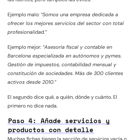
Ejemplo malo:
“Somos una empresa dedicada a
ofrecer los mejores servicios del sector con total
profesionalidad.”
Ejemplo mejor:
“Asesoría fiscal y contable en
Barcelona especializada en autónomos y pymes.
Gestión de impuestos, contabilidad mensual y
constitución de sociedades. Más de 300 clientes
activos desde 2010.”
El segundo dice qué, a quién, dónde y cuánto. El
primero no dice nada.
Paso 4: Añade servicios y
productos con detalle
Muchas fichas tienen la sección de servicios vacía o