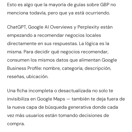
Esto es algo que la mayoría de guías sobre GBP no
menciona todavía, pero que ya está ocurriendo.
ChatGPT, Google AI Overviews y Perplexity están
empezando a recomendar negocios locales
directamente en sus respuestas. La lógica es la
misma. Para decidir qué negocios recomendar,
consumen los mismos datos que alimentan Google
Business Profile: nombre, categoría, descripción,
reseñas, ubicación.
Una ficha incompleta o desactualizada no solo te
invisibiliza en Google Maps — también te deja fuera de
la nueva capa de búsqueda generativa donde cada
vez más usuarios están tomando decisiones de
compra.