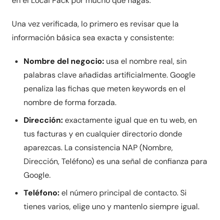
en el Local Pack por mucho que hagas.
Una vez verificada, lo primero es revisar que la
información básica sea exacta y consistente:
Nombre del negocio:
usa el nombre real, sin
palabras clave añadidas artificialmente. Google
penaliza las fichas que meten keywords en el
nombre de forma forzada.
Dirección:
exactamente igual que en tu web, en
tus facturas y en cualquier directorio donde
aparezcas. La consistencia NAP (Nombre,
Dirección, Teléfono) es una señal de confianza para
Google.
Teléfono:
el número principal de contacto. Si
tienes varios, elige uno y mantenlo siempre igual.