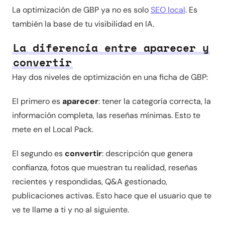
La optimización de GBP ya no es solo
SEO local
. Es
también la base de tu visibilidad en IA.
La diferencia entre aparecer y
convertir
Hay dos niveles de optimización en una ficha de GBP:
El primero es
aparecer
: tener la categoría correcta, la
información completa, las reseñas mínimas. Esto te
mete en el Local Pack.
El segundo es
convertir
: descripción que genera
confianza, fotos que muestran tu realidad, reseñas
recientes y respondidas, Q&A gestionado,
publicaciones activas. Esto hace que el usuario que te
ve te llame a ti y no al siguiente.