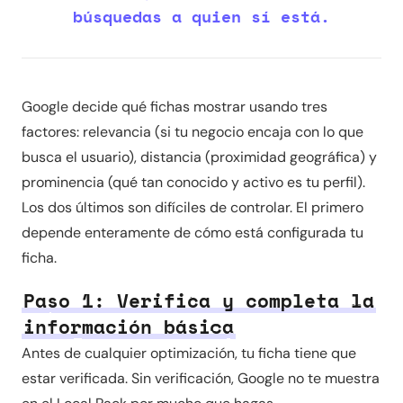
búsquedas a quien sí está.
Google decide qué fichas mostrar usando tres
factores: relevancia (si tu negocio encaja con lo que
busca el usuario), distancia (proximidad geográfica) y
prominencia (qué tan conocido y activo es tu perfil).
Los dos últimos son difíciles de controlar. El primero
depende enteramente de cómo está configurada tu
ficha.
Paso 1: Verifica y completa la
información básica
Antes de cualquier optimización, tu ficha tiene que
estar verificada. Sin verificación, Google no te muestra