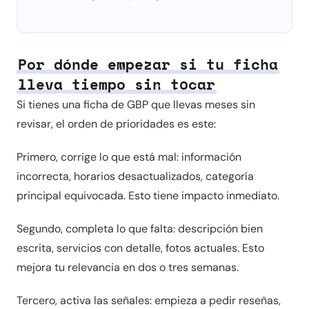
Por dónde empezar si tu ficha
lleva tiempo sin tocar
Si tienes una ficha de GBP que llevas meses sin
revisar, el orden de prioridades es este:
Primero, corrige lo que está mal: información
incorrecta, horarios desactualizados, categoría
principal equivocada. Esto tiene impacto inmediato.
Segundo, completa lo que falta: descripción bien
escrita, servicios con detalle, fotos actuales. Esto
mejora tu relevancia en dos o tres semanas.
Tercero, activa las señales: empieza a pedir reseñas,