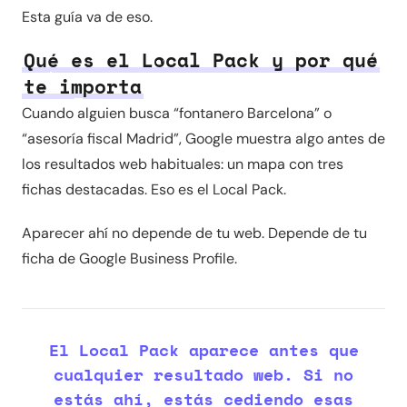
Esta guía va de eso.
Qué es el Local Pack y por qué
te importa
Cuando alguien busca “fontanero Barcelona” o
“asesoría fiscal Madrid”, Google muestra algo antes de
los resultados web habituales: un mapa con tres
fichas destacadas. Eso es el Local Pack.
Aparecer ahí no depende de tu web. Depende de tu
ficha de Google Business Profile.
El Local Pack aparece antes que
cualquier resultado web. Si no
estás ahí, estás cediendo esas