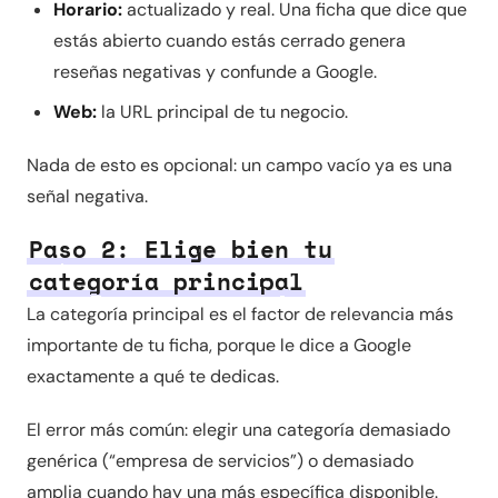
Horario:
actualizado y real. Una ficha que dice que
estás abierto cuando estás cerrado genera
reseñas negativas y confunde a Google.
Web:
la URL principal de tu negocio.
Nada de esto es opcional: un campo vacío ya es una
señal negativa.
Paso 2: Elige bien tu
categoría principal
La categoría principal es el factor de relevancia más
importante de tu ficha, porque le dice a Google
exactamente a qué te dedicas.
El error más común: elegir una categoría demasiado
genérica (“empresa de servicios”) o demasiado
amplia cuando hay una más específica disponible.