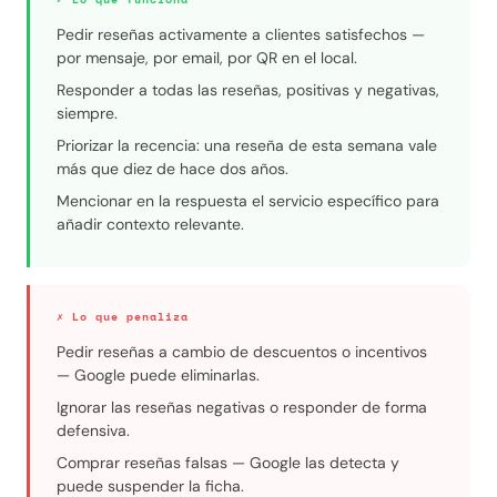
Pedir reseñas activamente a clientes satisfechos —
por mensaje, por email, por QR en el local.
Responder a todas las reseñas, positivas y negativas,
siempre.
Priorizar la recencia: una reseña de esta semana vale
más que diez de hace dos años.
Mencionar en la respuesta el servicio específico para
añadir contexto relevante.
✗ Lo que penaliza
Pedir reseñas a cambio de descuentos o incentivos
— Google puede eliminarlas.
Ignorar las reseñas negativas o responder de forma
defensiva.
Comprar reseñas falsas — Google las detecta y
puede suspender la ficha.