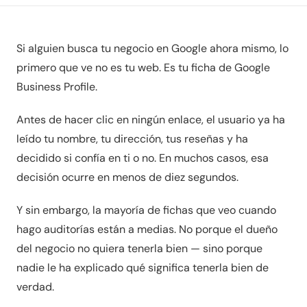
Si alguien busca tu negocio en Google ahora mismo, lo
primero que ve no es tu web. Es tu ficha de Google
Business Profile.
Antes de hacer clic en ningún enlace, el usuario ya ha
leído tu nombre, tu dirección, tus reseñas y ha
decidido si confía en ti o no. En muchos casos, esa
decisión ocurre en menos de diez segundos.
Y sin embargo, la mayoría de fichas que veo cuando
hago auditorías están a medias. No porque el dueño
del negocio no quiera tenerla bien — sino porque
nadie le ha explicado qué significa tenerla bien de
verdad.