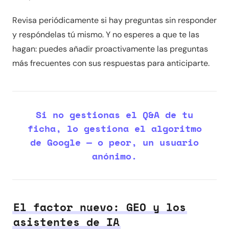
Revisa periódicamente si hay preguntas sin responder
y respóndelas tú mismo. Y no esperes a que te las
hagan: puedes añadir proactivamente las preguntas
más frecuentes con sus respuestas para anticiparte.
Si no gestionas el Q&A de tu
ficha, lo gestiona el algoritmo
de Google — o peor, un usuario
anónimo.
El factor nuevo: GEO y los
asistentes de IA