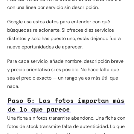
con una línea por servicio sin descripción.
Google usa estos datos para entender con qué
búsquedas relacionarte. Si ofreces diez servicios
distintos y solo has puesto uno, estás dejando fuera
nueve oportunidades de aparecer.
Para cada servicio, añade nombre, descripción breve
y precio orientativo si es posible. No hace falta que
sea el precio exacto — un rango ya es más útil que
nada.
Paso 5: Las fotos importan más
de lo que parece
Una ficha sin fotos transmite abandono. Una ficha con
fotos de stock transmite falta de autenticidad. Lo que