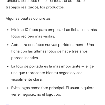
funciona son fotos reales: el local, el equipo, los
trabajos realizados, los productos.
Algunas pautas concretas:
Mínimo 10 fotos para empezar. Las fichas con más
fotos reciben más visitas.
Actualiza con fotos nuevas periódicamente. Una
ficha con las últimas fotos de hace tres años
parece inactiva.
La foto de portada es la más importante — elige
una que represente bien tu negocio y sea
visualmente clara.
Evita logos como foto principal. El usuario quiere
ver el negocio, no el logotipo.