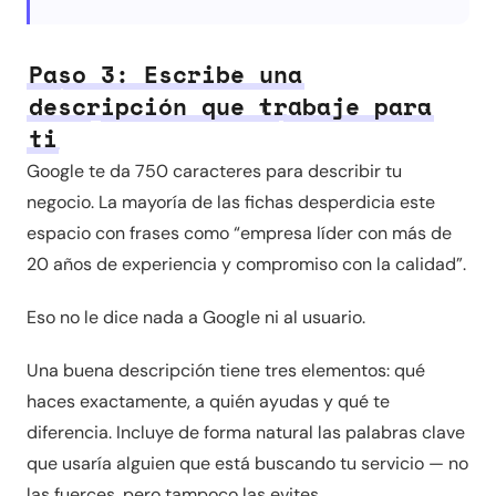
Paso 3: Escribe una
descripción que trabaje para
ti
Google te da 750 caracteres para describir tu
negocio. La mayoría de las fichas desperdicia este
espacio con frases como “empresa líder con más de
20 años de experiencia y compromiso con la calidad”.
Eso no le dice nada a Google ni al usuario.
Una buena descripción tiene tres elementos: qué
haces exactamente, a quién ayudas y qué te
diferencia. Incluye de forma natural las palabras clave
que usaría alguien que está buscando tu servicio — no
las fuerces, pero tampoco las evites.