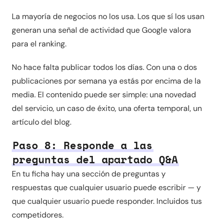
La mayoría de negocios no los usa. Los que sí los usan
generan una señal de actividad que Google valora
para el ranking.
No hace falta publicar todos los días. Con una o dos
publicaciones por semana ya estás por encima de la
media. El contenido puede ser simple: una novedad
del servicio, un caso de éxito, una oferta temporal, un
artículo del blog.
Paso 8: Responde a las
preguntas del apartado Q&A
En tu ficha hay una sección de preguntas y
respuestas que cualquier usuario puede escribir — y
que cualquier usuario puede responder. Incluidos tus
competidores.