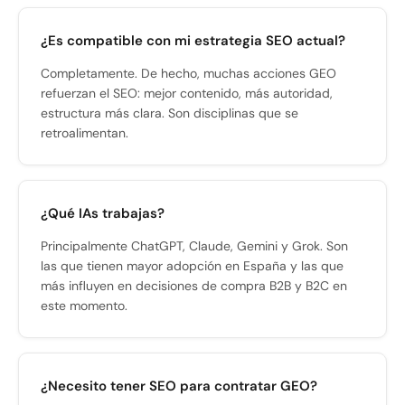
¿Es compatible con mi estrategia SEO actual?
Completamente. De hecho, muchas acciones GEO
refuerzan el SEO: mejor contenido, más autoridad,
estructura más clara. Son disciplinas que se
retroalimentan.
¿Qué IAs trabajas?
Principalmente ChatGPT, Claude, Gemini y Grok. Son
las que tienen mayor adopción en España y las que
más influyen en decisiones de compra B2B y B2C en
este momento.
¿Necesito tener SEO para contratar GEO?