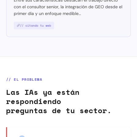
con el consultor senior, la integración de GEO desde el
primer día y un enfoque medible…
// citando tu web
// EL PROBLEMA
Las IAs ya están
respondiendo
preguntas de tu sector.