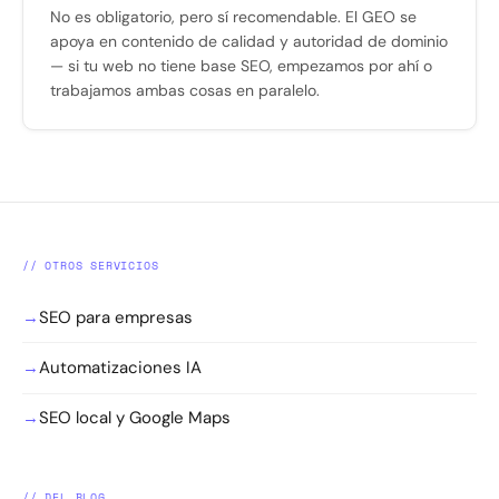
No es obligatorio, pero sí recomendable. El GEO se
apoya en contenido de calidad y autoridad de dominio
— si tu web no tiene base SEO, empezamos por ahí o
trabajamos ambas cosas en paralelo.
// OTROS SERVICIOS
→
SEO para empresas
→
Automatizaciones IA
→
SEO local y Google Maps
// DEL BLOG