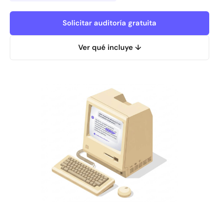
Solicitar auditoría gratuita
Ver qué incluye ↓