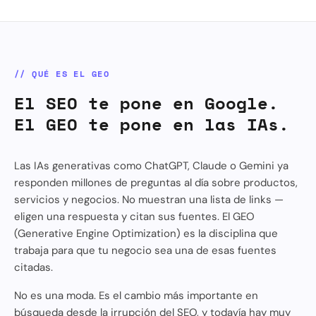
// QUÉ ES EL GEO
El SEO te pone en Google.
El GEO te pone en las IAs.
Las IAs generativas como ChatGPT, Claude o Gemini ya
responden millones de preguntas al día sobre productos,
servicios y negocios. No muestran una lista de links —
eligen una respuesta y citan sus fuentes. El GEO
(Generative Engine Optimization) es la disciplina que
trabaja para que tu negocio sea una de esas fuentes
citadas.
No es una moda. Es el cambio más importante en
búsqueda desde la irrupción del SEO, y todavía hay muy