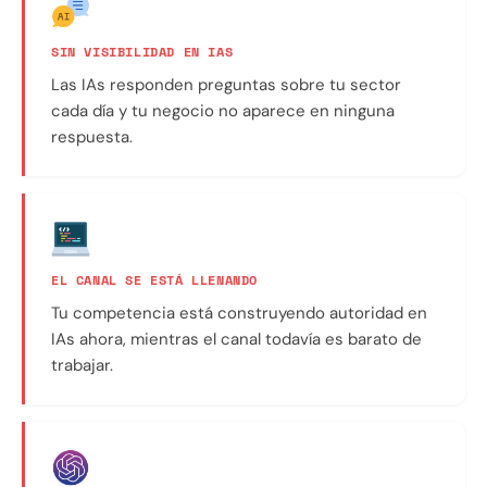
SIN VISIBILIDAD EN IAS
Las IAs responden preguntas sobre tu sector
cada día y tu negocio no aparece en ninguna
respuesta.
EL CANAL SE ESTÁ LLENANDO
Tu competencia está construyendo autoridad en
IAs ahora, mientras el canal todavía es barato de
trabajar.