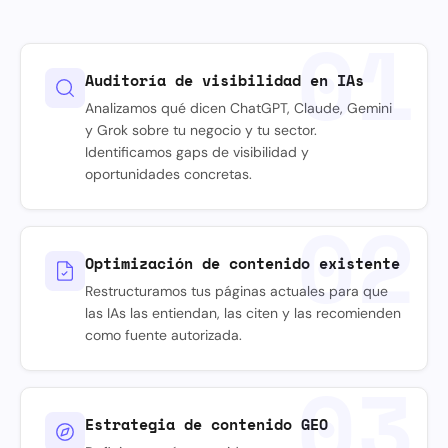
01
Auditoría de visibilidad en IAs
Analizamos qué dicen ChatGPT, Claude, Gemini
y Grok sobre tu negocio y tu sector.
Identificamos gaps de visibilidad y
oportunidades concretas.
02
Optimización de contenido existente
Restructuramos tus páginas actuales para que
las IAs las entiendan, las citen y las recomienden
como fuente autorizada.
03
Estrategia de contenido GEO