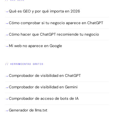
→
Qué es GEO y por qué importa en 2026
→
Cómo comprobar si tu negocio aparece en ChatGPT
→
Cómo hacer que ChatGPT recomiende tu negocio
→
Mi web no aparece en Google
// HERRAMIENTAS GRATIS
→
Comprobador de visibilidad en ChatGPT
→
Comprobador de visibilidad en Gemini
→
Comprobador de acceso de bots de IA
→
Generador de llms.txt