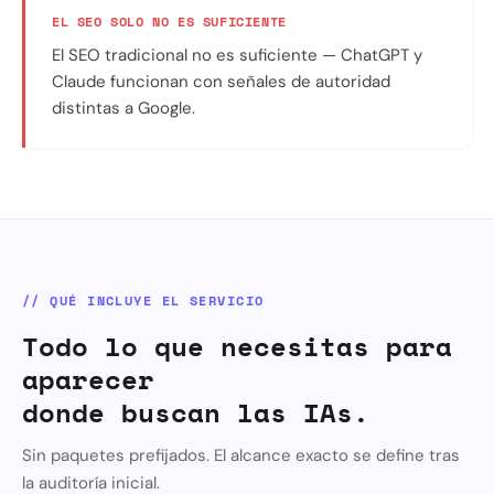
EL SEO SOLO NO ES SUFICIENTE
El SEO tradicional no es suficiente — ChatGPT y
Claude funcionan con señales de autoridad
distintas a Google.
// QUÉ INCLUYE EL SERVICIO
Todo lo que necesitas para
aparecer
donde buscan las IAs.
Sin paquetes prefijados. El alcance exacto se define tras
la auditoría inicial.