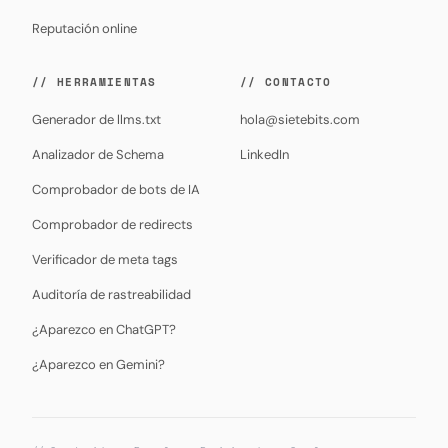
Reputación online
// HERRAMIENTAS
// CONTACTO
Generador de llms.txt
hola@sietebits.com
Analizador de Schema
LinkedIn
Comprobador de bots de IA
Comprobador de redirects
Verificador de meta tags
Auditoría de rastreabilidad
¿Aparezco en ChatGPT?
¿Aparezco en Gemini?