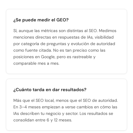
¿Se puede medir el GEO?
Sí, aunque las métricas son distintas al SEO. Medimos
menciones directas en respuestas de IAs, visibilidad
por categoría de preguntas y evolución de autoridad
como fuente citada. No es tan preciso como las
posiciones en Google, pero es rastreable y
comparable mes a mes.
¿Cuánto tarda en dar resultados?
Más que el SEO local, menos que el SEO de autoridad.
En 3–4 meses empiezan a verse cambios en cómo las
IAs describen tu negocio y sector. Los resultados se
consolidan entre 6 y 12 meses.