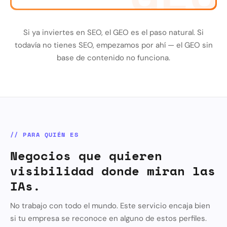
Si ya inviertes en SEO, el GEO es el paso natural. Si
todavía no tienes SEO, empezamos por ahí — el GEO sin
base de contenido no funciona.
// PARA QUIÉN ES
Negocios que quieren
visibilidad donde miran las
IAs.
No trabajo con todo el mundo. Este servicio encaja bien
si tu empresa se reconoce en alguno de estos perfiles.