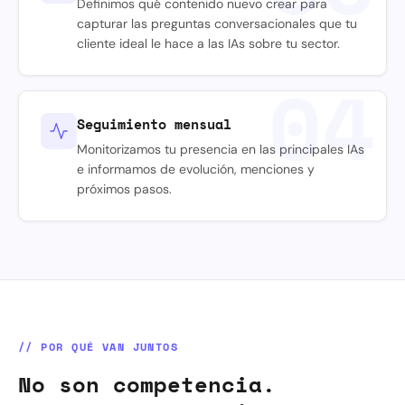
Definimos qué contenido nuevo crear para
capturar las preguntas conversacionales que tu
cliente ideal le hace a las IAs sobre tu sector.
04
Seguimiento mensual
Monitorizamos tu presencia en las principales IAs
e informamos de evolución, menciones y
próximos pasos.
// POR QUÉ VAN JUNTOS
No son competencia.