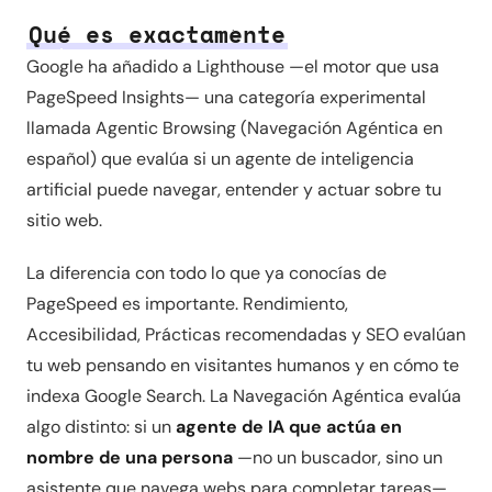
Qué es exactamente
Google ha añadido a Lighthouse —el motor que usa
PageSpeed Insights— una categoría experimental
llamada Agentic Browsing (Navegación Agéntica en
español) que evalúa si un agente de inteligencia
artificial puede navegar, entender y actuar sobre tu
sitio web.
La diferencia con todo lo que ya conocías de
PageSpeed es importante. Rendimiento,
Accesibilidad, Prácticas recomendadas y SEO evalúan
tu web pensando en visitantes humanos y en cómo te
indexa Google Search. La Navegación Agéntica evalúa
algo distinto: si un
agente de IA que actúa en
nombre de una persona
—no un buscador, sino un
asistente que navega webs para completar tareas—