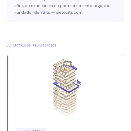
años de experiencia en posicionamiento orgánico.
Fundador de
7Bits
— sietebits.com.
// ARTÍCULOS RELACIONADOS