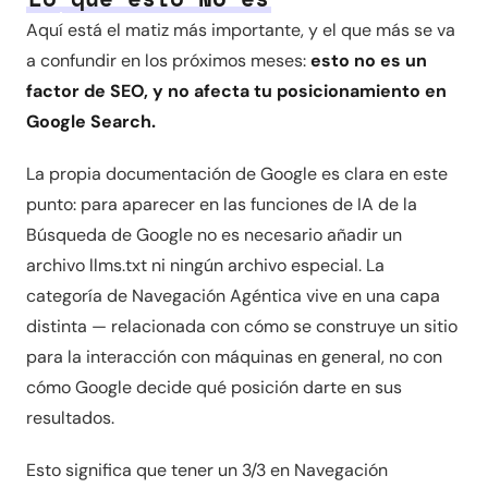
Aquí está el matiz más importante, y el que más se va
a confundir en los próximos meses:
esto no es un
factor de SEO, y no afecta tu posicionamiento en
Google Search.
La propia documentación de Google es clara en este
punto: para aparecer en las funciones de IA de la
Búsqueda de Google no es necesario añadir un
archivo llms.txt ni ningún archivo especial. La
categoría de Navegación Agéntica vive en una capa
distinta — relacionada con cómo se construye un sitio
para la interacción con máquinas en general, no con
cómo Google decide qué posición darte en sus
resultados.
Esto significa que tener un 3/3 en Navegación