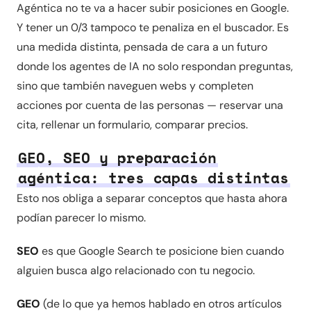
Agéntica no te va a hacer subir posiciones en Google.
Y tener un 0/3 tampoco te penaliza en el buscador. Es
una medida distinta, pensada de cara a un futuro
donde los agentes de IA no solo respondan preguntas,
sino que también naveguen webs y completen
acciones por cuenta de las personas — reservar una
cita, rellenar un formulario, comparar precios.
GEO, SEO y preparación
agéntica: tres capas distintas
Esto nos obliga a separar conceptos que hasta ahora
podían parecer lo mismo.
SEO
es que Google Search te posicione bien cuando
alguien busca algo relacionado con tu negocio.
GEO
(de lo que ya hemos hablado en otros artículos