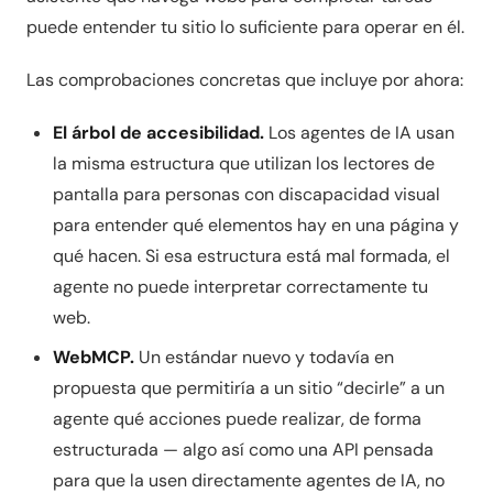
puede entender tu sitio lo suficiente para operar en él.
Las comprobaciones concretas que incluye por ahora:
El árbol de accesibilidad.
Los agentes de IA usan
la misma estructura que utilizan los lectores de
pantalla para personas con discapacidad visual
para entender qué elementos hay en una página y
qué hacen. Si esa estructura está mal formada, el
agente no puede interpretar correctamente tu
web.
WebMCP.
Un estándar nuevo y todavía en
propuesta que permitiría a un sitio “decirle” a un
agente qué acciones puede realizar, de forma
estructurada — algo así como una API pensada
para que la usen directamente agentes de IA, no