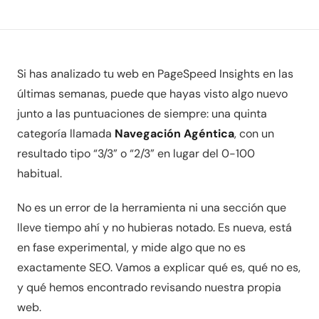
Si has analizado tu web en PageSpeed Insights en las
últimas semanas, puede que hayas visto algo nuevo
junto a las puntuaciones de siempre: una quinta
categoría llamada
Navegación Agéntica
, con un
resultado tipo “3/3” o “2/3” en lugar del 0-100
habitual.
No es un error de la herramienta ni una sección que
lleve tiempo ahí y no hubieras notado. Es nueva, está
en fase experimental, y mide algo que no es
exactamente SEO. Vamos a explicar qué es, qué no es,
y qué hemos encontrado revisando nuestra propia
web.