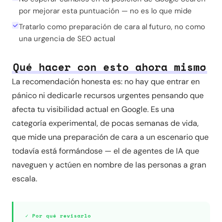
por mejorar esta puntuación — no es lo que mide
Tratarlo como preparación de cara al futuro, no como
una urgencia de SEO actual
Qué hacer con esto ahora mismo
La recomendación honesta es: no hay que entrar en
pánico ni dedicarle recursos urgentes pensando que
afecta tu visibilidad actual en Google. Es una
categoría experimental, de pocas semanas de vida,
que mide una preparación de cara a un escenario que
todavía está formándose — el de agentes de IA que
naveguen y actúen en nombre de las personas a gran
escala.
✓ Por qué revisarlo