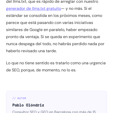
del llms.txt, que es rápido de arreglar con nuestro
generador de llms.txt gratuito
— y no más. Si el
estándar se consolida en los próximos meses, como
parece que está pasando con varias iniciativas
similares de Google en paralelo, haber empezado
pronto da ventaja. Si se queda en experimento que
nunca despega del todo, no habrás perdido nada por
haberlo revisado una tarde.
Lo que no tiene sentido es tratarlo como una urgencia
de SEO, porque, de momento, no lo es.
// AUTOR
Pablo Olóndriz
Consultor SEO y GEO en Barcelona con más de 15