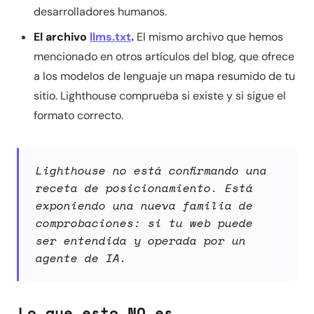
desarrolladores humanos.
El archivo
llms.txt
.
El mismo archivo que hemos
mencionado en otros artículos del blog, que ofrece
a los modelos de lenguaje un mapa resumido de tu
sitio. Lighthouse comprueba si existe y si sigue el
formato correcto.
Lighthouse no está confirmando una
receta de posicionamiento. Está
exponiendo una nueva familia de
comprobaciones: si tu web puede
ser entendida y operada por un
agente de IA.
Lo que esto NO es