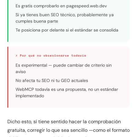
Es gratis comprobarlo en pagespeed.web.dev
Si ya tienes buen SEO técnico, probablemente ya
cumples buena parte
Te posiciona por delante si el estándar se consolida
✗ Por qué no obsesionarse todavía
Es experimental — puede cambiar de criterio sin
aviso
No afecta tu SEO ni tu GEO actuales
WebMCP todavía es una propuesta, no un estándar
implementado
Dicho esto, sí tiene sentido hacer la comprobación
gratuita, corregir lo que sea sencillo —como el formato