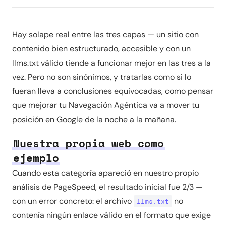
Hay solape real entre las tres capas — un sitio con
contenido bien estructurado, accesible y con un
llms.txt válido tiende a funcionar mejor en las tres a la
vez. Pero no son sinónimos, y tratarlas como si lo
fueran lleva a conclusiones equivocadas, como pensar
que mejorar tu Navegación Agéntica va a mover tu
posición en Google de la noche a la mañana.
Nuestra propia web como
ejemplo
Cuando esta categoría apareció en nuestro propio
análisis de PageSpeed, el resultado inicial fue 2/3 —
con un error concreto: el archivo
no
llms.txt
contenía ningún enlace válido en el formato que exige