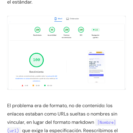
el estándar.
El problema era de formato, no de contenido: los
enlaces estaban como URLs sueltas o nombres sin
vincular, en lugar del formato markdown
[Nombre]
que exige la especificación. Reescribimos el
(url)