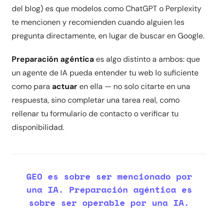
del blog) es que modelos como ChatGPT o Perplexity
te mencionen y recomienden cuando alguien les
pregunta directamente, en lugar de buscar en Google.
Preparación agéntica
es algo distinto a ambos: que
un agente de IA pueda entender tu web lo suficiente
como para
actuar
en ella — no solo citarte en una
respuesta, sino completar una tarea real, como
rellenar tu formulario de contacto o verificar tu
disponibilidad.
GEO es sobre ser mencionado por
una IA. Preparación agéntica es
sobre ser operable por una IA.