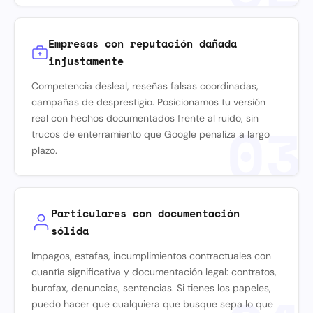
Empresas con reputación dañada
injustamente
Competencia desleal, reseñas falsas coordinadas,
campañas de desprestigio. Posicionamos tu versión
03
real con hechos documentados frente al ruido, sin
trucos de enterramiento que Google penaliza a largo
plazo.
Particulares con documentación
sólida
Impagos, estafas, incumplimientos contractuales con
cuantía significativa y documentación legal: contratos,
burofax, denuncias, sentencias. Si tienes los papeles,
puedo hacer que cualquiera que busque sepa lo que