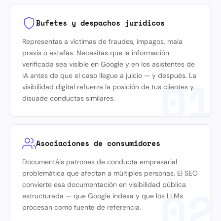
Bufetes y despachos jurídicos
Representas a víctimas de fraudes, impagos, mala
praxis o estafas. Necesitas que la información
verificada sea visible en Google y en los asistentes de
01
IA antes de que el caso llegue a juicio — y después. La
visibilidad digital refuerza la posición de tus clientes y
disuade conductas similares.
Asociaciones de consumidores
Documentáis patrones de conducta empresarial
problemática que afectan a múltiples personas. El SEO
02
convierte esa documentación en visibilidad pública
estructurada — que Google indexa y que los LLMs
procesan como fuente de referencia.