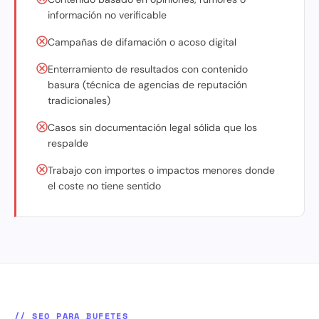
información no verificable
Campañas de difamación o acoso digital
Enterramiento de resultados con contenido
basura (técnica de agencias de reputación
tradicionales)
Casos sin documentación legal sólida que los
respalde
Trabajo con importes o impactos menores donde
el coste no tiene sentido
// SEO PARA BUFETES