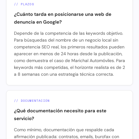
// PLAZOS
¿Cuánto tarda en posicionarse una web de
denuncia en Google?
Depende de la competencia de las keywords objetivo.
Para búsquedas del nombre de un negocio local sin
competencia SEO real, los primeros resultados pueden
aparecer en menos de 24 horas desde la publicación,
como demuestra el caso de Marichal Automóviles. Para
keywords más competidas, el horizonte realista es de 2
a 8 semanas con una estrategia técnica correcta.
// DOCUMENTACIÓN
¿Qué documentación necesito para este
servicio?
Como mínimo, documentación que respalde cada
afirmación publicada: contratos, emails, burofax con