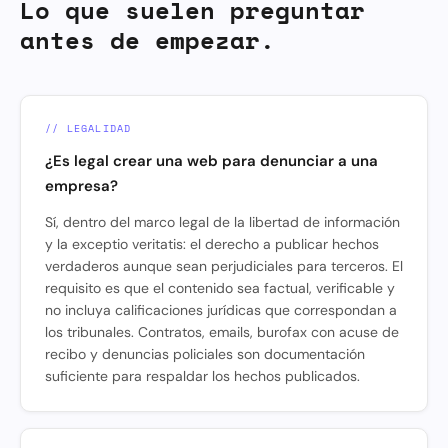
Lo que suelen preguntar
antes de empezar.
// LEGALIDAD
¿Es legal crear una web para denunciar a una
empresa?
Sí, dentro del marco legal de la libertad de información
y la exceptio veritatis: el derecho a publicar hechos
verdaderos aunque sean perjudiciales para terceros. El
requisito es que el contenido sea factual, verificable y
no incluya calificaciones jurídicas que correspondan a
los tribunales. Contratos, emails, burofax con acuse de
recibo y denuncias policiales son documentación
suficiente para respaldar los hechos publicados.