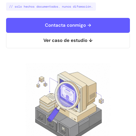
// solo hechos documentados. nunca difamación.
Contacta conmigo →
Ver caso de estudio ↓