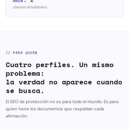
clientes simultáneos
// PARA QUIÉN
Cuatro perfiles. Un mismo
problema:
la verdad no aparece cuando
se busca.
El SEO de protección no es para todo el mundo. Es para
quien tiene los documentos que respaldan cada
afirmación.