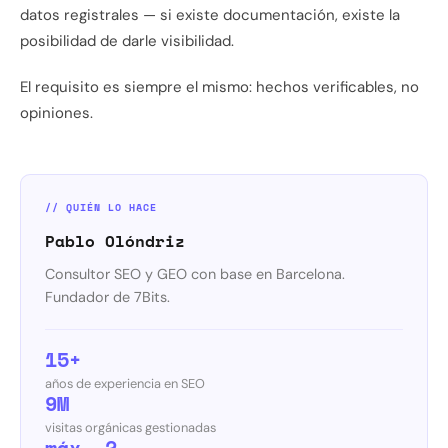
datos registrales — si existe documentación, existe la
posibilidad de darle visibilidad.
El requisito es siempre el mismo: hechos verificables, no
opiniones.
// QUIÉN LO HACE
Pablo Olóndriz
Consultor SEO y GEO con base en Barcelona.
Fundador de 7Bits.
15+
años de experiencia en SEO
9M
visitas orgánicas gestionadas
máx. 2