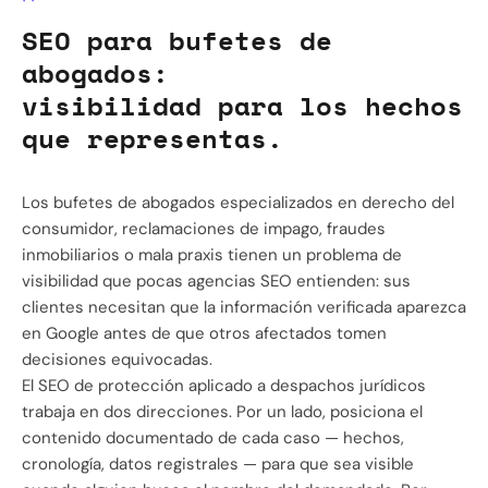
SEO para bufetes de
abogados:
visibilidad para los hechos
que representas.
Los bufetes de abogados especializados en derecho del
consumidor, reclamaciones de impago, fraudes
inmobiliarios o mala praxis tienen un problema de
visibilidad que pocas agencias SEO entienden: sus
clientes necesitan que la información verificada aparezca
en Google antes de que otros afectados tomen
decisiones equivocadas.
El SEO de protección aplicado a despachos jurídicos
trabaja en dos direcciones. Por un lado, posiciona el
contenido documentado de cada caso — hechos,
cronología, datos registrales — para que sea visible