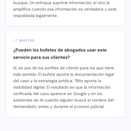
busque. Un enfoque suprime información; el otro la
amplifica cuando esa información es verdadera y está
respaldada legalmente.
// BUFETES
¿Pueden los bufetes de abogados usar este
servicio para sus clientes?
Sí, es uno de los perfiles de cliente para los que tiene
más sentido. El bufete aporta la documentación legal
del caso y la estrategia jurídica; 7Bits aporta la
visibilidad digital. El resultado es que la información
verificada del caso aparece en Google y en los
asistentes de IA cuando alguien busca el nombre del
demandado, antes y durante el proceso judicial.