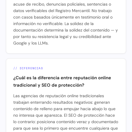
acuse de recibo, denuncias policiales, sentencias o
datos verificables del Registro Mercantil. No trabajo
con casos basados únicamente en testimonio oral o
información no verificable. La solidez de la
documentación determina la solidez del contenido — y
por tanto su resistencia legal y su credibilidad ante
Google y los LLMs.
// DIFERENCIAS
¿Cuál es la diferencia entre reputación online
tradicional y SEO de protección?
Las agencias de reputación online tradicionales
trabajan enterrando resultados negativos: generan
contenido de relleno para empujar hacia abajo lo que
no interesa que aparezca. El SEO de protección hace
lo contrario: posiciona contenido veraz y documentado
para que sea lo primero que encuentre cualquiera que