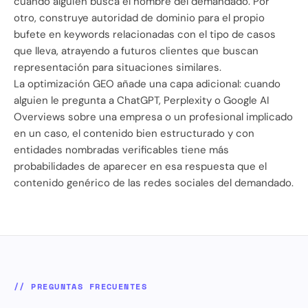
cuando alguien busca el nombre del demandado. Por
otro, construye autoridad de dominio para el propio
bufete en keywords relacionadas con el tipo de casos
que lleva, atrayendo a futuros clientes que buscan
representación para situaciones similares.
La optimización GEO añade una capa adicional: cuando
alguien le pregunta a ChatGPT, Perplexity o Google AI
Overviews sobre una empresa o un profesional implicado
en un caso, el contenido bien estructurado y con
entidades nombradas verificables tiene más
probabilidades de aparecer en esa respuesta que el
contenido genérico de las redes sociales del demandado.
// PREGUNTAS FRECUENTES