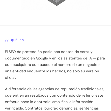
// QUÉ ES
El SEO de protección posiciona contenido veraz y
documentado en Google y en los asistentes de IA — para
que cualquiera que busque el nombre de un negocio o
una entidad encuentre los hechos, no solo su versión
oficial.
A diferencia de las agencias de reputación tradicionales,
que entierran resultados con contenido de relleno, este
enfoque hace lo contrario: amplifica la información
verificable. Contratos, burofax, denuncias, sentencias,