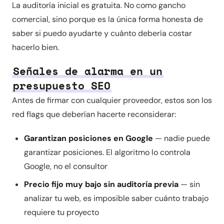
La auditoría inicial es gratuita. No como gancho
comercial, sino porque es la única forma honesta de
saber si puedo ayudarte y cuánto debería costar
hacerlo bien.
Señales de alarma en un
presupuesto SEO
Antes de firmar con cualquier proveedor, estos son los
red flags que deberían hacerte reconsiderar:
Garantizan posiciones en Google
— nadie puede
garantizar posiciones. El algoritmo lo controla
Google, no el consultor
Precio fijo muy bajo sin auditoría previa
— sin
analizar tu web, es imposible saber cuánto trabajo
requiere tu proyecto