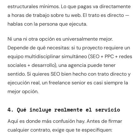
estructurales mínimos. Lo que pagas va directamente
a horas de trabajo sobre tu web. El trato es directo —
hablas con la persona que ejecuta.
Ni una ni otra opción es universalmente mejor.
Depende de qué necesitas: si tu proyecto requiere un
equipo multidisciplinar simultáneo (SEO + PPC + redes
sociales + desarrollo), una agencia puede tener
sentido. Si quieres SEO bien hecho con trato directo y
ejecución real, un freelance senior es casi siempre la
mejor opción.
4. Qué incluye realmente el servicio
Aquí es donde más confusión hay. Antes de firmar
cualquier contrato, exige que te especifiquen: